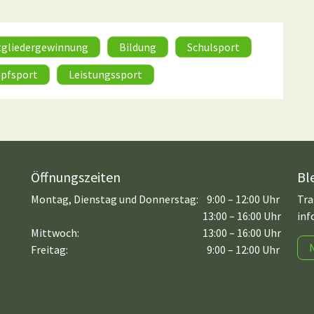
tgliedergewinnung
Bildung
Schulsport
pfsport
Leistungssport
Öffnungszeiten
Bl
Montag, Dienstag und Donnerstag:
9:00 – 12:00 Uhr
Tra
13:00 – 16:00 Uhr
inf
Mittwoch:
13:00 – 16:00 Uhr
Freitag:
9:00 – 12:00 Uhr