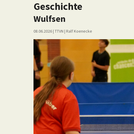
Geschichte
Wulfsen
08.06.2026
| TTVN
|
Ralf Koenecke