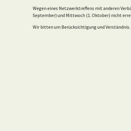
Wegen eines Netzwerktreffens mit anderen Verbä
September) und Mittwoch (1. Oktober) nicht erre
Wir bitten um Berücksichtigung und Verständnis.