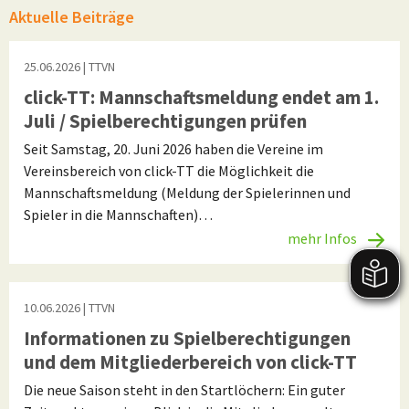
Aktuelle Beiträge
25.06.2026
| TTVN
click-TT: Mannschaftsmeldung endet am 1.
Juli / Spielberechtigungen prüfen
Seit Samstag, 20. Juni 2026 haben die Vereine im
Vereinsbereich von click-TT die Möglichkeit die
Mannschaftsmeldung (Meldung der Spielerinnen und
Spieler in die Mannschaften)…
mehr Infos
10.06.2026
| TTVN
Informationen zu Spielberechtigungen
und dem Mitgliederbereich von click-TT
Die neue Saison steht in den Startlöchern: Ein guter