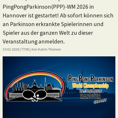
PingPongParkinson(PPP)-WM 2026 in
Hannover ist gestartet! Ab sofort können sich
an Parkinson erkrankte Spielerinnen und
Spieler aus der ganzen Welt zu dieser
Veranstaltung anmelden.
19.02.2026
| TTVN
|
Ann-Katrin Thömen