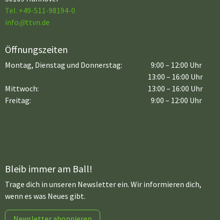
Tel. +49-511-98194-0
info
@
ttvn.de
Öffnungszeiten
Montag, Dienstag und Donnerstag:
9:00 – 12:00 Uhr
13:00 – 16:00 Uhr
Mittwoch:
13:00 – 16:00 Uhr
Freitag:
9:00 – 12:00 Uhr
Bleib immer am Ball!
Trage dich in unseren Newsletter ein. Wir informieren dich,
wenn es was Neues gibt.
Newsletter abonnieren