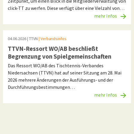
Zeitpunkt, um einen Blick in die Mitgliederverwaltung von
click-TT zu werfen. Diese verfügt über eine Vielzahl von…
mehr Infos
04.06.2026
| TTVN
| Verbandsinfos
TTVN-Ressort WO/AB beschließt
Begrenzung von Spielgemeinschaften
Das Ressort WO/AB des Tischtennis-Verbandes
Niedersachsen (TTVN) hat auf seiner Sitzung am 28. Mai
2026 mehrere Änderungen der Ausführungs- und der
Durchführungsbestimmungen…
mehr Infos