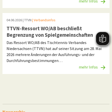
mehr Infos
04.06.2026
| TTVN
| Verbandsinfos
TTVN-Ressort WO/AB beschließt
Begrenzung von Spielgemeinschaften
Das Ressort WO/AB des Tischtennis-Verbandes
Niedersachsen (TTVN) hat auf seiner Sitzung am 28. Mai
2026 mehrere Änderungen der Ausführungs- und der
Durchführungsbestimmungen…
mehr Infos
Newsarchiv