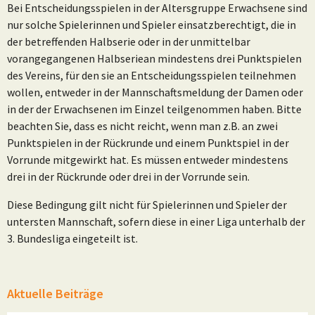
Bei Entscheidungsspielen in der Altersgruppe Erwachsene sind
nur solche Spielerinnen und Spieler einsatzberechtigt, die in
der betreffenden Halbserie oder in der unmittelbar
vorangegangenen Halbserie
an mindestens drei Punktspielen
des Vereins, für den sie an Entscheidungsspielen teilnehmen
wollen, entweder in der Mannschaftsmeldung der Damen oder
in der der Erwachsenen im Einzel teilgenommen haben. Bitte
beachten Sie, dass es nicht reicht, wenn man z.B. an zwei
Punktspielen in der Rückrunde und einem Punktspiel in der
Vorrunde mitgewirkt hat. Es müssen entweder mindestens
drei in der Rückrunde oder drei in der Vorrunde sein.
Diese Bedingung gilt nicht für Spielerinnen und Spieler der
untersten Mannschaft, sofern diese in einer Liga unterhalb der
3. Bundesliga eingeteilt ist.
Aktuelle Beiträge