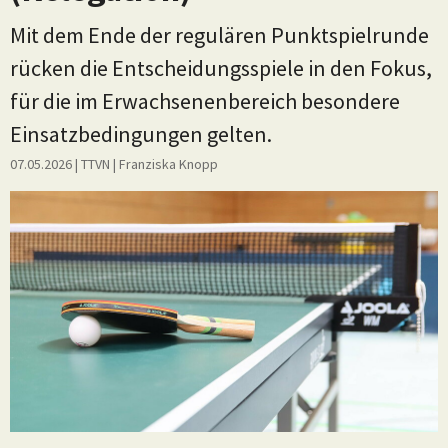
Mit dem Ende der regulären Punktspielrunde
rücken die Entscheidungsspiele in den Fokus,
für die im Erwachsenenbereich besondere
Einsatzbedingungen gelten.
07.05.2026
| TTVN
|
Franziska Knopp