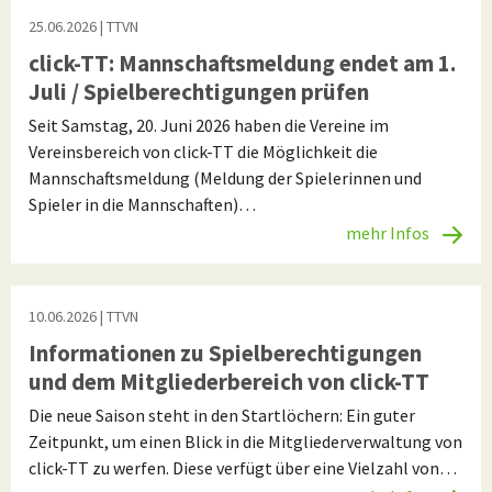
25.06.2026
| TTVN
click-TT: Mannschaftsmeldung endet am 1.
Juli / Spielberechtigungen prüfen
Seit Samstag, 20. Juni 2026 haben die Vereine im
Vereinsbereich von click-TT die Möglichkeit die
Mannschaftsmeldung (Meldung der Spielerinnen und
Spieler in die Mannschaften)…
mehr Infos
10.06.2026
| TTVN
Informationen zu Spielberechtigungen
und dem Mitgliederbereich von click-TT
Die neue Saison steht in den Startlöchern: Ein guter
Zeitpunkt, um einen Blick in die Mitgliederverwaltung von
click-TT zu werfen. Diese verfügt über eine Vielzahl von…