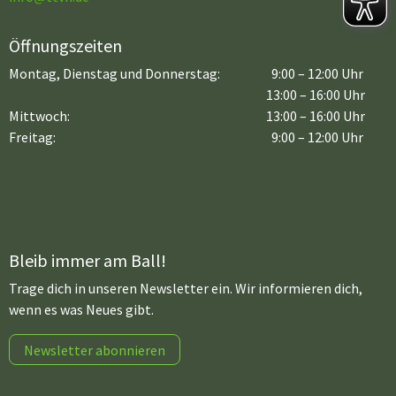
Öffnungszeiten
Montag, Dienstag und Donnerstag:
9:00 – 12:00 Uhr
13:00 – 16:00 Uhr
Mittwoch:
13:00 – 16:00 Uhr
Freitag:
9:00 – 12:00 Uhr
Bleib immer am Ball!
Trage dich in unseren Newsletter ein. Wir informieren dich,
wenn es was Neues gibt.
Newsletter abonnieren