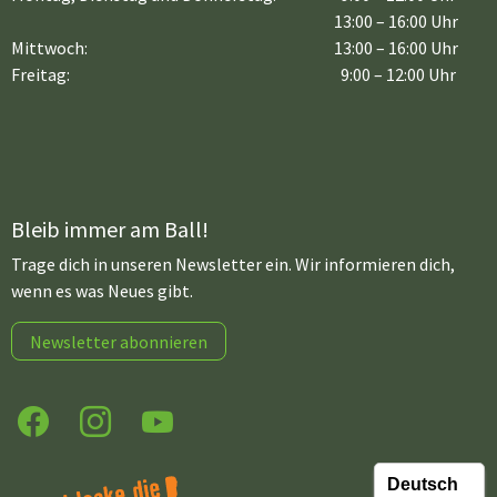
13:00 – 16:00 Uhr
Mittwoch:
13:00 – 16:00 Uhr
Freitag:
9:00 – 12:00 Uhr
Bleib immer am Ball!
Trage dich in unseren Newsletter ein. Wir informieren dich,
wenn es was Neues gibt.
Newsletter abonnieren
Facebook
Instagram
YouTube