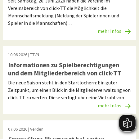
Seit Samstag, 20. Juni 2026 haben die Vereine im
Vereinsbereich von click-TT die Möglichkeit die
Mannschaftsmeldung (Meldung der Spielerinnen und
Spieler in die Mannschaften)…
mehr Infos
10.06.2026
| TTVN
Informationen zu Spielberechtigungen
und dem Mitgliederbereich von click-TT
Die neue Saison steht in den Startlöchern: Ein guter
Zeitpunkt, um einen Blick in die Mitgliederverwaltung von
click-TT zu werfen. Diese verfügt über eine Vielzahl von…
mehr Infos
07.06.2026
| Verden