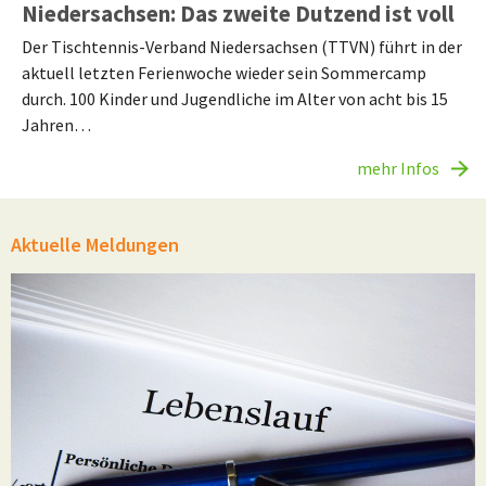
Niedersachsen: Das zweite Dutzend ist voll
Der Tischtennis-Verband Niedersachsen (TTVN) führt in der
aktuell letzten Ferienwoche wieder sein Sommercamp
durch. 100 Kinder und Jugendliche im Alter von acht bis 15
Jahren…
mehr Infos
Aktuelle Meldungen