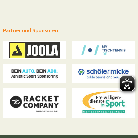
Partner und Sponsoren