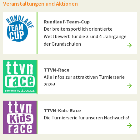
Veranstaltungen und Aktionen
Rundlauf-Team-Cup
Der breitensportlich orientierte
Wettbewerb für die 3. und 4. Jahrgänge
der Grundschulen
TTVN-Race
Alle Infos zur attraktiven Turnierserie
2025!
TTVN-Kids-Race
Die Turnierserie für unseren Nachwuchs!