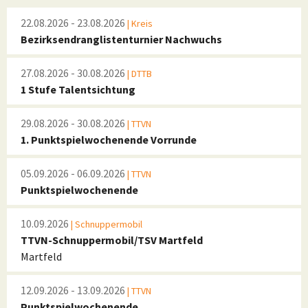
22.08.2026 - 23.08.2026
| Kreis
Bezirksendranglistenturnier Nachwuchs
27.08.2026 - 30.08.2026
| DTTB
1 Stufe Talentsichtung
29.08.2026 - 30.08.2026
| TTVN
1. Punktspielwochenende Vorrunde
05.09.2026 - 06.09.2026
| TTVN
Punktspielwochenende
10.09.2026
| Schnuppermobil
TTVN-Schnuppermobil/TSV Martfeld
Martfeld
12.09.2026 - 13.09.2026
| TTVN
Punktspielwochenende