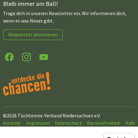
Bleib immer am Ball!
Trage dich in unseren Newsletter ein. Wir informieren dich,
wenn es was Neues gibt.
Newsletter abonnieren
Facebook
Instagram
YouTube
©2026 Tischtennis-Verband Niedersachsen e.V.
Kontakt
Impressum
Datenschutz
Barrierefreiheit
Haftu