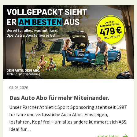
05.08.2026
Das Auto Abo für mehr Miteinander.
Unser Partner Athletic Sport Sponsoring steht seit 1997
für faire und verlässliche Auto Abos. Einsteigen,
losfahren, Kopf frei – um alles andere kümmert sich ASS.
Ideal für…
mehr Infos