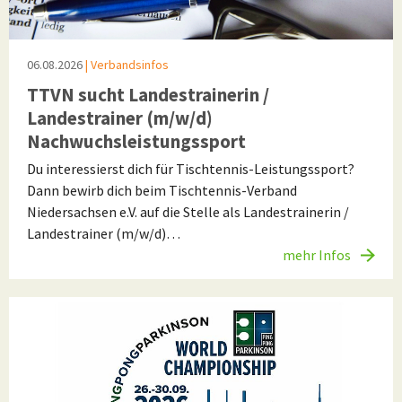
06.08.2026
| Verbandsinfos
TTVN sucht Landestrainerin /
Landestrainer (m/w/d)
Nachwuchsleistungssport
Du interessierst dich für Tischtennis-Leistungssport?
Dann bewirb dich beim Tischtennis-Verband
Niedersachsen e.V. auf die Stelle als Landestrainerin /
Landestrainer (m/w/d)…
mehr Infos