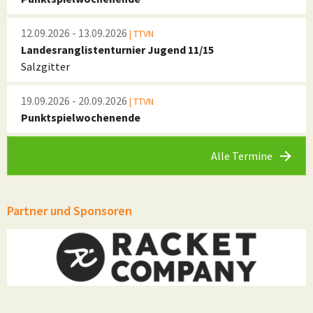
12.09.2026 - 13.09.2026
| TTVN
Landesranglistenturnier Jugend 11/15
Salzgitter
19.09.2026 - 20.09.2026
| TTVN
Punktspielwochenende
Alle Termine
Partner und Sponsoren