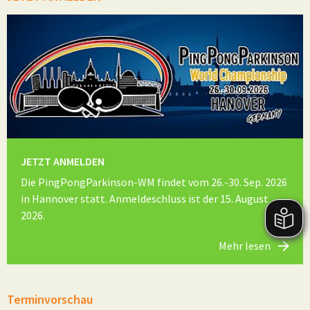
JETZT ANMELDEN
Die PingPongParkinson-WM findet vom 26.-30. Sep. 2026
in Hannover statt. Anmeldeschluss ist der 15. August
2026.
Mehr lesen
Terminvorschau