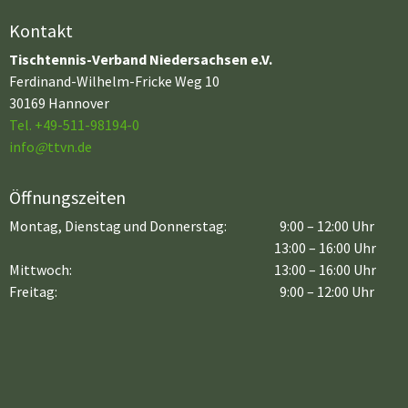
Kontakt
Tischtennis-Verband Niedersachsen e.V.
Ferdinand-Wilhelm-Fricke Weg 10
30169 Hannover
Tel. +49-511-98194-0
info
@
ttvn.de
Öffnungszeiten
Montag, Dienstag und Donnerstag:
9:00 – 12:00 Uhr
13:00 – 16:00 Uhr
Mittwoch:
13:00 – 16:00 Uhr
Freitag:
9:00 – 12:00 Uhr