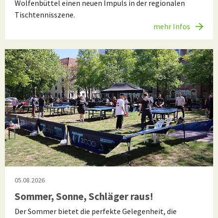
Wolfenbüttel einen neuen Impuls in der regionalen
Tischtennisszene.
mehr Infos
05.08.2026
Sommer, Sonne, Schläger raus!
Der Sommer bietet die perfekte Gelegenheit, die