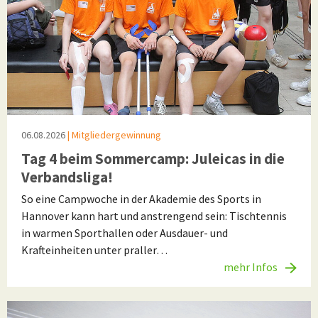
06.08.2026
| Mitgliedergewinnung
Tag 4 beim Sommercamp: Juleicas in die
Verbandsliga!
So eine Campwoche in der Akademie des Sports in
Hannover kann hart und anstrengend sein: Tischtennis
in warmen Sporthallen oder Ausdauer- und
Krafteinheiten unter praller…
mehr Infos