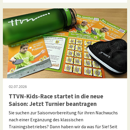
02.07.2026
TTVN-Kids-Race startet in die neue
Saison: Jetzt Turnier beantragen
Sie suchen zur Saisonvorbereitung für ihren Nachwuchs
nach einer Ergänzung des klassischen
Trainingsbetriebes? Dann haben wir da was für Sie! Seit