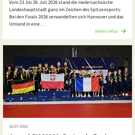
Vom 23. bis 26. Juli 2026 stand die niedersächsische
Landeshauptstadt ganz im Zeichen des Spitzensports:
Bei den Finals 2026 verwandelten sich Hannover und das
Umland in eine…
mehr Infos
20.07.2026