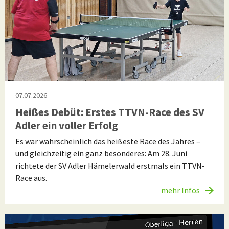
07.07.2026
Heißes Debüt: Erstes TTVN-Race des SV
Adler ein voller Erfolg
Es war wahrscheinlich das heißeste Race des Jahres –
und gleichzeitig ein ganz besonderes: Am 28. Juni
richtete der SV Adler Hämelerwald erstmals ein TTVN-
Race aus.
mehr Infos