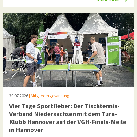
30.07.2026
| Mitgliedergewinnung
Vier Tage Sportfieber: Der Tischtennis-
Verband Niedersachsen mit dem Turn-
Klubb Hannover auf der VGH-Finals-Meile
in Hannover