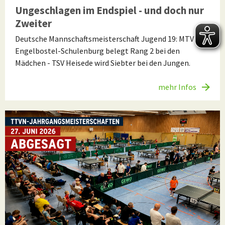
Ungeschlagen im Endspiel - und doch nur
Zweiter
Deutsche Mannschaftsmeisterschaft Jugend 19: MTV
Engelbostel-Schulenburg belegt Rang 2 bei den
Mädchen - TSV Heisede wird Siebter bei den Jungen.
mehr Infos