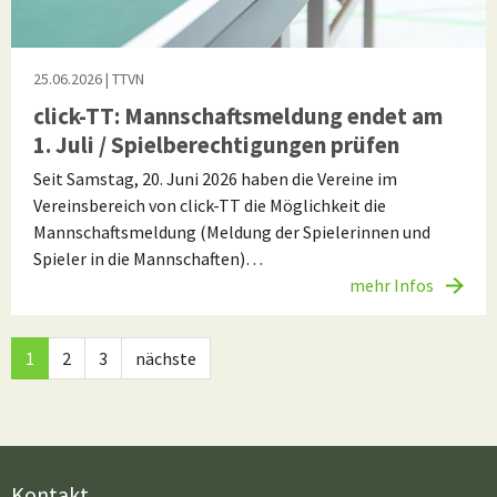
25.06.2026
| TTVN
click-TT: Mannschaftsmeldung endet am
1. Juli / Spielberechtigungen prüfen
Seit Samstag, 20. Juni 2026 haben die Vereine im
Vereinsbereich von click-TT die Möglichkeit die
Mannschaftsmeldung (Meldung der Spielerinnen und
Spieler in die Mannschaften)…
mehr Infos
1
2
3
nächste
Kontakt