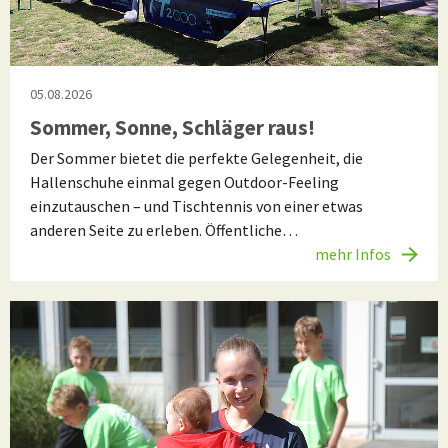
05.08.2026
Sommer, Sonne, Schläger raus!
Der Sommer bietet die perfekte Gelegenheit, die
Hallenschuhe einmal gegen Outdoor-Feeling
einzutauschen – und Tischtennis von einer etwas
anderen Seite zu erleben. Öffentliche…
mehr Infos