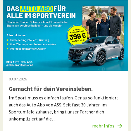
03.07.2026
Gemacht für dein Vereinsleben.
Im Sport muss es einfach laufen. Genau so funktioniert
auch das Auto Abo von ASS. Seit fast 30 Jahren im
Sportumfeld zuhause, bringt unser Partner dich
unkompliziert auf die…
mehr Infos