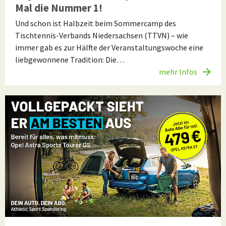
Mal die Nummer 1!
Und schon ist Halbzeit beim Sommercamp des
Tischtennis-Verbands Niedersachsen (TTVN) – wie
immer gab es zur Hälfte der Veranstaltungswoche eine
liebgewonnene Tradition: Die…
mehr Infos