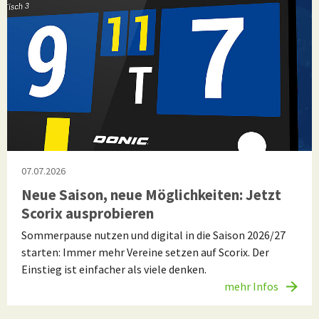
07.07.2026
Neue Saison, neue Möglichkeiten: Jetzt
Scorix ausprobieren
Sommerpause nutzen und digital in die Saison 2026/27
starten: Immer mehr Vereine setzen auf Scorix. Der
Einstieg ist einfacher als viele denken.
mehr Infos