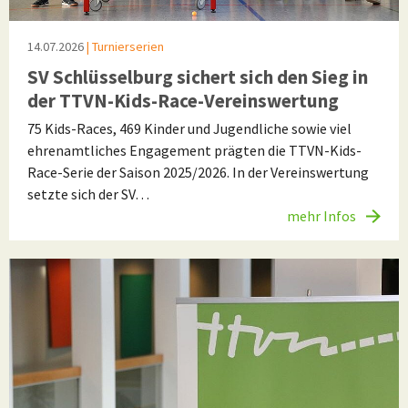
14.07.2026
| Turnierserien
SV Schlüsselburg sichert sich den Sieg in
der TTVN-Kids-Race-Vereinswertung
75 Kids-Races, 469 Kinder und Jugendliche sowie viel
ehrenamtliches Engagement prägten die TTVN-Kids-
Race-Serie der Saison 2025/2026. In der Vereinswertung
setzte sich der SV…
mehr Infos