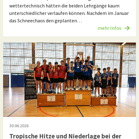
wettertechnisch hätten die beiden Lehrgänge kaum
unterschiedlicher verlaufen können. Nachdem im Januar
das Schneechaos den geplanten…
mehr Infos
30.06.2026
Tropische Hitze und Niederlage bei der