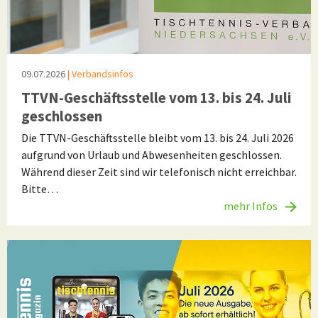
09.07.2026
| Verbandsinfos
TTVN-Geschäftsstelle vom 13. bis 24. Juli
geschlossen
Die TTVN-Geschäftsstelle bleibt vom 13. bis 24. Juli 2026
aufgrund von Urlaub und Abwesenheiten geschlossen.
Während dieser Zeit sind wir telefonisch nicht erreichbar.
Bitte…
mehr Infos