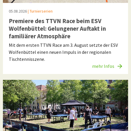
05.08.2026
| Turnierserien
Premiere des TTVN Race beim ESV
Wolfenbüttel: Gelungener Auftakt in
familiärer Atmosphäre
Mit dem ersten TTVN Race am 3. August setzte der ESV
Wolfenbüttel einen neuen Impuls in der regionalen
Tischtennisszene.
mehr Infos