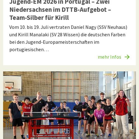
Jugend-EM 2026 in Portugal – Zwei
Niedersachsen im DTTB-Aufgebot –
Team-Silber für Kirill
Vom 10. bis 19. Juli vertraten Daniel Nagy (SSV Neuhaus)
und Kirill Manalaki (SV 28 Wissen) die deutschen Farben
bei den Jugend-Europameisterschaften im
portugiesischen…
mehr Infos