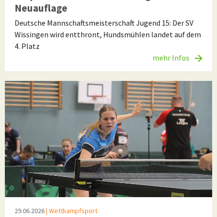
Neuauflage
Deutsche Mannschaftsmeisterschaft Jugend 15: Der SV
Wissingen wird entthront, Hundsmühlen landet auf dem
4. Platz
mehr Infos
29.06.2026
| Wettkampfsport