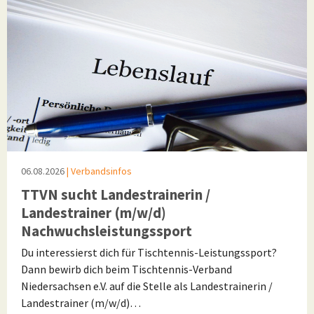
06.08.2026
| Verbandsinfos
TTVN sucht Landestrainerin /
Landestrainer (m/w/d)
Nachwuchsleistungssport
Du interessierst dich für Tischtennis-Leistungssport?
Dann bewirb dich beim Tischtennis-Verband
Niedersachsen e.V. auf die Stelle als Landestrainerin /
Landestrainer (m/w/d)…