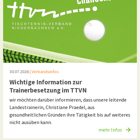
30.07.2026
| Verbandsinfos
Wichtige Information zur
Trainerbesetzung im TTVN
wir möchten darüber informieren, dass unsere leitende
Landestrainerin, Christiane Praedel, aus
gesundheitlichen Gründen ihre Tätigkeit bis auf weiteres
nicht ausüben kann.
mehr Infos