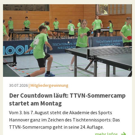
30.07.2026
| Mitgliedergewinnung
Der Countdown läuft: TTVN-Sommercamp
startet am Montag
Vom 3. bis 7. August steht die Akademie des Sports
Hannover ganz im Zeichen des Tischtennissports: Das
TTVN-Sommercamp geht in seine 24. Auflage.
mehr Infos