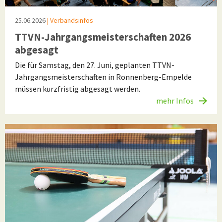
25.06.2026
| Verbandsinfos
TTVN-Jahrgangsmeisterschaften 2026
abgesagt
Die für Samstag, den 27. Juni, geplanten TTVN-
Jahrgangsmeisterschaften in Ronnenberg-Empelde
müssen kurzfristig abgesagt werden.
mehr Infos