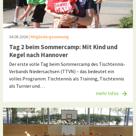
04.08.2026
| Mitgliedergewinnung
Tag 2 beim Sommercamp: Mit Kind und
Kegel nach Hannover
Der erste volle Tag beim Sommercamp des Tischtennis-
Verbands Niedersachsen (TTVN) – das bedeutet ein
volles Programm: Tischtennis als Training, Tischtennis
als Turnier und…
mehr Infos