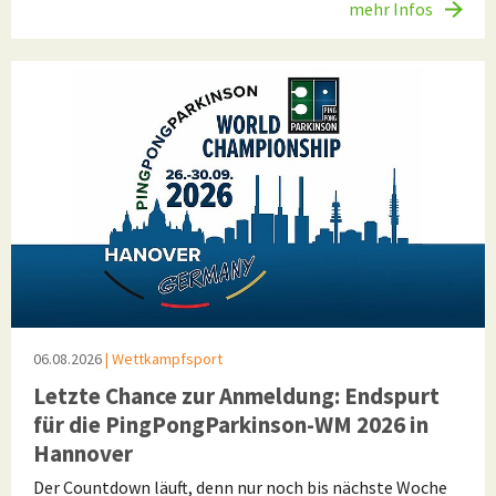
mehr Infos
06.08.2026
| Wettkampfsport
Letzte Chance zur Anmeldung: Endspurt
für die PingPongParkinson-WM 2026 in
Hannover
Der Countdown läuft, denn nur noch bis nächste Woche