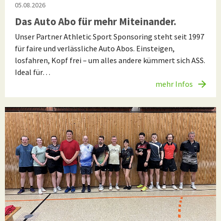
05.08.2026
Das Auto Abo für mehr Miteinander.
Unser Partner Athletic Sport Sponsoring steht seit 1997
für faire und verlässliche Auto Abos. Einsteigen,
losfahren, Kopf frei – um alles andere kümmert sich ASS.
Ideal für…
mehr Infos