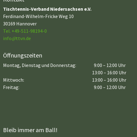
Tischtennis-Verband Niedersachsen e.V.
Ferdinand-Wilhelm-Fricke Weg 10
30169 Hannover
Tel. +49-511-98194-0
info
@
ttvn.de
Öffnungszeiten
Montag, Dienstag und Donnerstag:
9:00 – 12:00 Uhr
13:00 – 16:00 Uhr
Mittwoch:
13:00 – 16:00 Uhr
Freitag:
9:00 – 12:00 Uhr
Bleib immer am Ball!