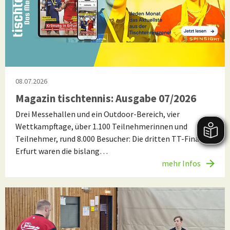
08.07.2026
Magazin tischtennis: Ausgabe 07/2026
Drei Messehallen und ein Outdoor-Bereich, vier
Wettkampftage, über 1.100 Teilnehmerinnen und
Teilnehmer, rund 8.000 Besucher: Die dritten TT-Finals in
Erfurt waren die bislang…
mehr Infos