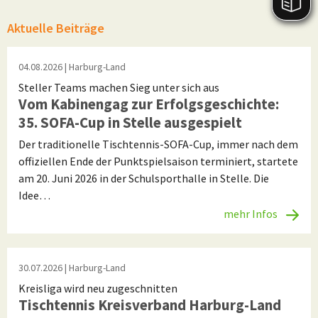
Aktuelle Beiträge
04.08.2026
| Harburg-Land
Steller Teams machen Sieg unter sich aus
Vom Kabinengag zur Erfolgsgeschichte:
35. SOFA-Cup in Stelle ausgespielt
Der traditionelle Tischtennis-SOFA-Cup, immer nach dem
offiziellen Ende der Punktspielsaison terminiert, startete
am 20. Juni 2026 in der Schulsporthalle in Stelle. Die
Idee…
mehr Infos
30.07.2026
| Harburg-Land
Kreisliga wird neu zugeschnitten
Tischtennis Kreisverband Harburg-Land