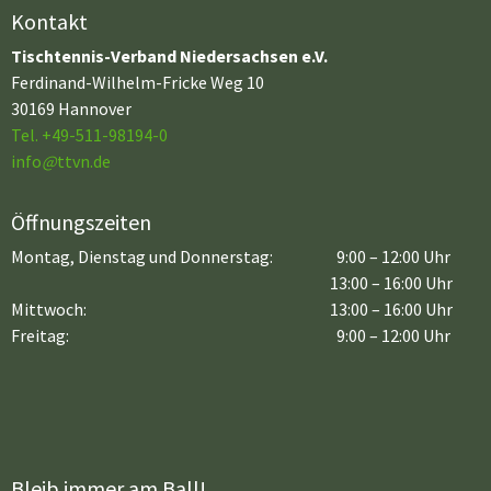
Kontakt
Tischtennis-Verband Niedersachsen e.V.
Ferdinand-Wilhelm-Fricke Weg 10
30169 Hannover
Tel. +49-511-98194-0
info
@
ttvn.de
Öffnungszeiten
Montag, Dienstag und Donnerstag:
9:00 – 12:00 Uhr
13:00 – 16:00 Uhr
Mittwoch:
13:00 – 16:00 Uhr
Freitag:
9:00 – 12:00 Uhr
Bleib immer am Ball!