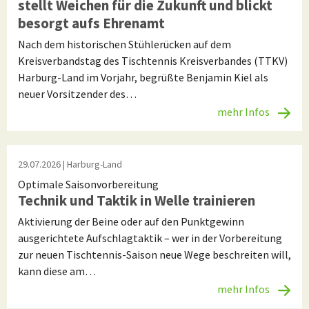
stellt Weichen für die Zukunft und blickt
besorgt aufs Ehrenamt
Nach dem historischen Stühlerücken auf dem
Kreisverbandstag des Tischtennis Kreisverbandes (TTKV)
Harburg-Land im Vorjahr, begrüßte Benjamin Kiel als
neuer Vorsitzender des…
mehr Infos
29.07.2026
| Harburg-Land
Optimale Saisonvorbereitung
Technik und Taktik in Welle trainieren
Aktivierung der Beine oder auf den Punktgewinn
ausgerichtete Aufschlagtaktik – wer in der Vorbereitung
zur neuen Tischtennis-Saison neue Wege beschreiten will,
kann diese am…
mehr Infos