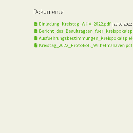
Dokumente
Einladung_Kreistag_WHV_2022.pdf
| 28.05.2022
Bericht_des_Beauftragten_fuer_Kreispokalsp
Ausfuehrungsbestimmungen_Kreispokalspiel
Kreistag_2022_Protokoll_Wilhelmshaven.pd