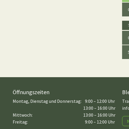
Öffnungszeiten
Bl
Montag, Dienstag und Donnerstag:
9:00 – 12:00 Uhr
Tra
13:00 – 16:00 Uhr
inf
Mittwoch:
13:00 – 16:00 Uhr
Freitag:
9:00 – 12:00 Uhr