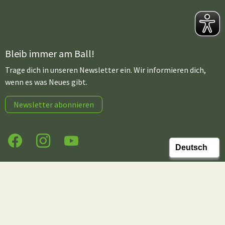
Bleib immer am Ball!
Trage dich in unseren Newsletter ein. Wir informieren dich,
wenn es was Neues gibt.
Newsletter abonnieren
Facebook
Instagram
YouTube