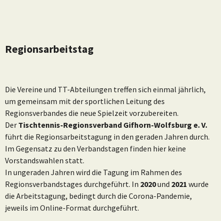
Regionsarbeitstag
Die Vereine und TT-Abteilungen treffen sich einmal jährlich,
um gemeinsam mit der sportlichen Leitung des
Regionsverbandes die neue Spielzeit vorzubereiten.
Der
Tischtennis-Regionsverband Gifhorn-Wolfsburg e. V.
führt die Regionsarbeitstagung in den geraden Jahren durch.
Im Gegensatz zu den Verbandstagen finden hier keine
Vorstandswahlen statt.
In ungeraden Jahren wird die Tagung im Rahmen des
Regionsverbandstages durchgeführt. In
2020
und
2021
wurde
die Arbeitstagung, bedingt durch die Corona-Pandemie,
jeweils im Online-Format durchgeführt.