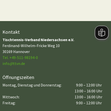
Kontakt
Tischtennis-Verband Niedersachsen e.V.
Ferdinand-Wilhelm-Fricke Weg 10
30169 Hannover
Tel. +49-511-98194-0
info
@
ttvn.de
Öffnungszeiten
Montag, Dienstag und Donnerstag:
9:00 – 12:00 Uhr
13:00 – 16:00 Uhr
Mittwoch:
13:00 – 16:00 Uhr
Freitag:
9:00 – 12:00 Uhr