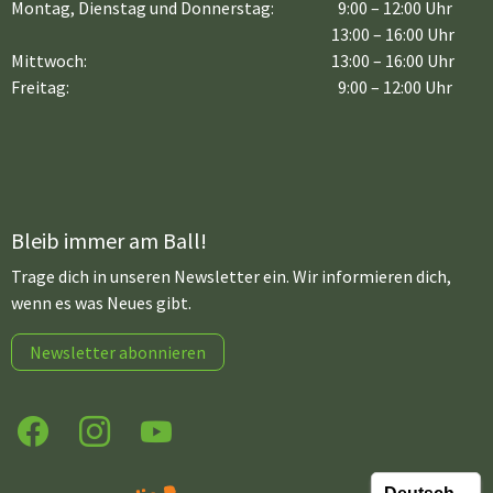
Montag, Dienstag und Donnerstag:
9:00 – 12:00 Uhr
13:00 – 16:00 Uhr
Mittwoch:
13:00 – 16:00 Uhr
Freitag:
9:00 – 12:00 Uhr
Bleib immer am Ball!
Trage dich in unseren Newsletter ein. Wir informieren dich,
wenn es was Neues gibt.
Newsletter abonnieren
Facebook
Instagram
YouTube