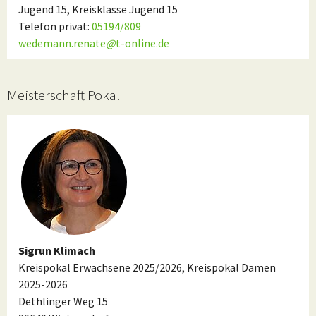
Jugend 15, Kreisklasse Jugend 15
Telefon privat:
05194/809
wedemann.renate
@
t-online.de
Meisterschaft Pokal
Sigrun Klimach
Kreispokal Erwachsene 2025/2026, Kreispokal Damen
2025-2026
Dethlinger Weg 15