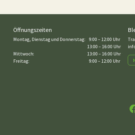
Öffnungszeiten
Bl
Montag, Dienstag und Donnerstag:
9:00 – 12:00 Uhr
Tra
13:00 – 16:00 Uhr
inf
Mittwoch:
13:00 – 16:00 Uhr
Freitag:
9:00 – 12:00 Uhr
F