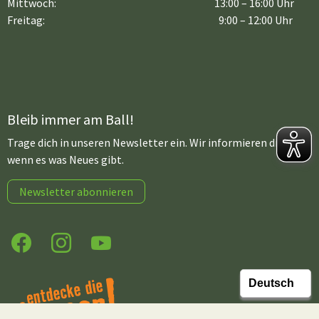
Mittwoch:
13:00 – 16:00 Uhr
Freitag:
9:00 – 12:00 Uhr
Bleib immer am Ball!
Trage dich in unseren Newsletter ein. Wir informieren dich,
wenn es was Neues gibt.
Newsletter abonnieren
Facebook
Instagram
YouTube