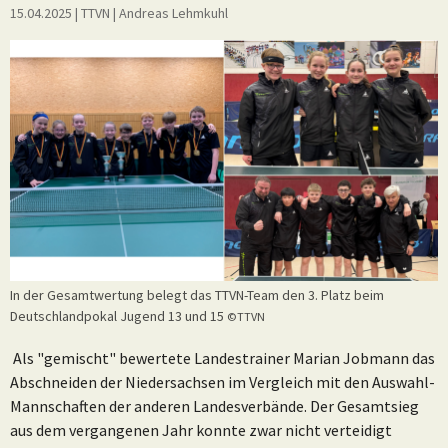
15.04.2025
| TTVN
|
Andreas Lehmkuhl
In der Gesamtwertung belegt das TTVN-Team den 3. Platz beim
Deutschlandpokal Jugend 13 und 15
©TTVN
Als "gemischt" bewertete Landestrainer Marian Jobmann das
Abschneiden der Niedersachsen im Vergleich mit den Auswahl-
Mannschaften der anderen Landesverbände. Der Gesamtsieg
aus dem vergangenen Jahr konnte zwar nicht verteidigt