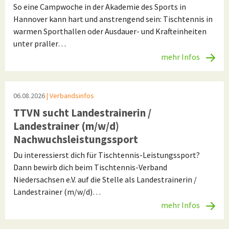
So eine Campwoche in der Akademie des Sports in
Hannover kann hart und anstrengend sein: Tischtennis in
warmen Sporthallen oder Ausdauer- und Krafteinheiten
unter praller…
mehr Infos
06.08.2026
| Verbandsinfos
TTVN sucht Landestrainerin /
Landestrainer (m/w/d)
Nachwuchsleistungssport
Du interessierst dich für Tischtennis-Leistungssport?
Dann bewirb dich beim Tischtennis-Verband
Niedersachsen e.V. auf die Stelle als Landestrainerin /
Landestrainer (m/w/d)…
mehr Infos