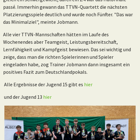
passé. Immerhin gewann das TTVN-Quartett die nächsten
Platzierungsspiele deutlich und wurde noch Fünfter. "Das war
das Minimalziel", meinte Jobmann.
Alle vier TTVN-Mannschaften hätten im Laufe des
Wochenendes aber Teamgeist, Leistungsbereitschaft,
Lernfähigkeit und Kampfgeist bewiesen. Das sei wichtig und
zeige, dass man die richten Spielerinnen und Spieler
eingeladen habe, zog Trainer Jobmann dann insgesamt ein
positives Fazit zum Deutschlandpokals.
Alle Ergebnisse der Jugend 15 gibt es
hier
und der Jugend 13
hier