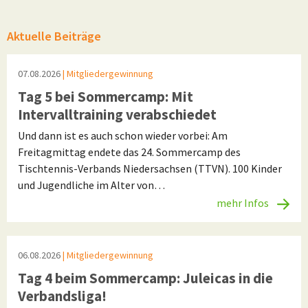
Aktuelle Beiträge
07.08.2026
| Mitgliedergewinnung
Tag 5 bei Sommercamp: Mit
Intervalltraining verabschiedet
Und dann ist es auch schon wieder vorbei: Am
Freitagmittag endete das 24. Sommercamp des
Tischtennis-Verbands Niedersachsen (TTVN). 100 Kinder
und Jugendliche im Alter von…
mehr Infos
06.08.2026
| Mitgliedergewinnung
Tag 4 beim Sommercamp: Juleicas in die
Verbandsliga!