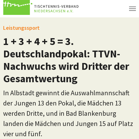
Zum Hauptinhalt springen
Leistungssport
1 + 3 + 4 + 5 = 3.
Deutschlandpokal: TTVN-
Nachwuchs wird Dritter der
Gesamtwertung
In Albstadt gewinnt die Auswahlmannschaft
der Jungen 13 den Pokal, die Mädchen 13
werden Dritte, und in Bad Blankenburg
landen die Mädchen und Jungen 15 auf Platz
vier und fünf.