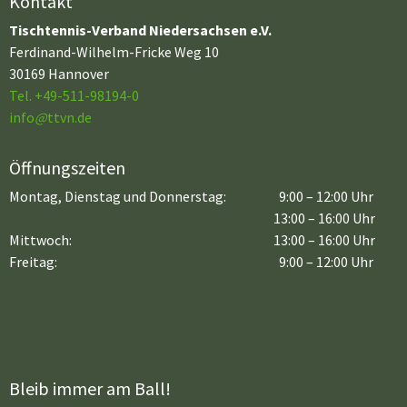
Kontakt
Tischtennis-Verband Niedersachsen e.V.
Ferdinand-Wilhelm-Fricke Weg 10
30169 Hannover
Tel. +49-511-98194-0
info
@
ttvn.de
Öffnungszeiten
Montag, Dienstag und Donnerstag:
9:00 – 12:00 Uhr
13:00 – 16:00 Uhr
Mittwoch:
13:00 – 16:00 Uhr
Freitag:
9:00 – 12:00 Uhr
Bleib immer am Ball!