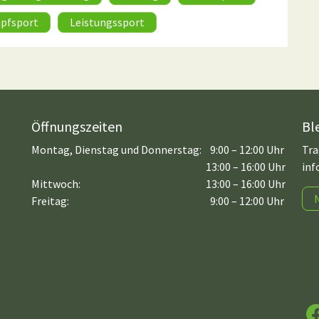
pfsport
Leistungssport
Öffnungszeiten
Bl
Montag, Dienstag und Donnerstag:
9:00 – 12:00 Uhr
Tra
13:00 – 16:00 Uhr
inf
Mittwoch:
13:00 – 16:00 Uhr
Freitag:
9:00 – 12:00 Uhr