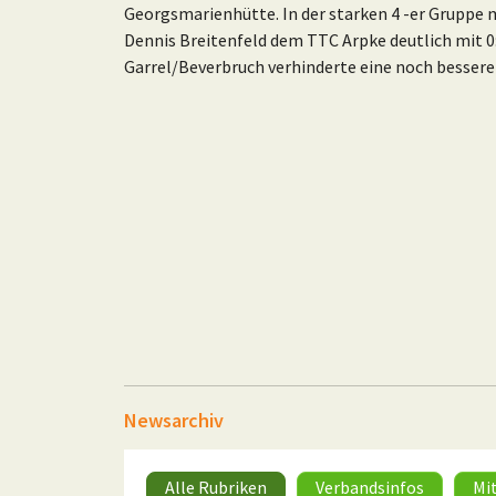
Georgsmarienhütte. In der starken 4 -er Gruppe 
Dennis Breitenfeld dem TTC Arpke deutlich mit 0
Garrel/Beverbruch verhinderte eine noch bessere 
Newsarchiv
Alle Rubriken
Verbandsinfos
Mi