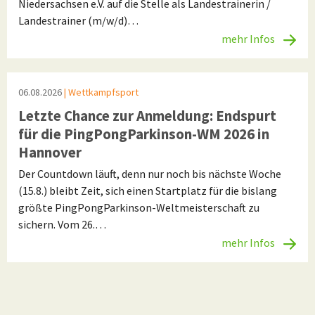
Niedersachsen e.V. auf die Stelle als Landestrainerin /
Landestrainer (m/w/d)…
mehr Infos
06.08.2026
| Wettkampfsport
Letzte Chance zur Anmeldung: Endspurt
für die PingPongParkinson-WM 2026 in
Hannover
Der Countdown läuft, denn nur noch bis nächste Woche
(15.8.) bleibt Zeit, sich einen Startplatz für die bislang
größte PingPongParkinson-Weltmeisterschaft zu
sichern. Vom 26.…
mehr Infos