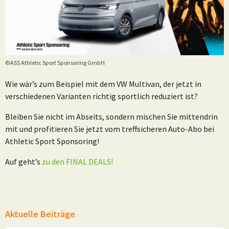
©ASS Athletic Sport Sponsoring GmbH
Wie wär’s zum Beispiel mit dem VW Multivan, der jetzt in
verschiedenen Varianten richtig sportlich reduziert ist?
Bleiben Sie nicht im Abseits, sondern mischen Sie mittendrin
mit und profitieren Sie jetzt vom treffsicheren Auto-Abo bei
Athletic Sport Sponsoring!
Auf geht’s
zu den FINAL DEALS!
Aktuelle Beiträge