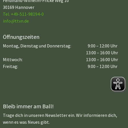
Ferdinand-Wilhelm-Fricke Weg 10
30169 Hannover
Tel. +49-511-98194-0
info
@
ttvn.de
Öffnungszeiten
Montag, Dienstag und Donnerstag:
9:00 – 12:00 Uhr
13:00 – 16:00 Uhr
Mittwoch:
13:00 – 16:00 Uhr
Freitag:
9:00 – 12:00 Uhr
Bleib immer am Ball!
Trage dich in unseren Newsletter ein. Wir informieren dich,
wenn es was Neues gibt.