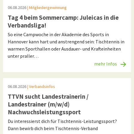
06.08.2026
| Mitgliedergewinnung
Tag 4 beim Sommercamp: Juleicas in die
Verbandsliga!
So eine Campwoche in der Akademie des Sports in
Hannover kann hart und anstrengend sein: Tischtennis in
warmen Sporthallen oder Ausdauer- und Krafteinheiten
unter praller…
mehr Infos
06.08.2026
| Verbandsinfos
TTVN sucht Landestrainerin /
Landestrainer (m/w/d)
Nachwuchsleistungssport
Du interessierst dich für Tischtennis-Leistungssport?
Dann bewirb dich beim Tischtennis-Verband