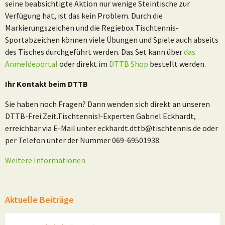
seine beabsichtigte Aktion nur wenige Steintische zur
Verfügung hat, ist das kein Problem. Durch die
Markierungszeichen und die Regiebox Tischtennis-
Sportabzeichen können viele Übungen und Spiele auch abseits
des Tisches durchgeführt werden. Das Set kann über
das
Anmeldeportal
oder direkt im
DTTB Shop
bestellt werden.
Ihr Kontakt beim DTTB
Sie haben noch Fragen? Dann wenden sich direkt an unseren
DTTB-Frei.Zeit.Tischtennis!-Experten Gabriel Eckhardt,
erreichbar via E-Mail unter eckhardt.dttb@tischtennis.de oder
per Telefon unter der Nummer 069-69501938.
Weitere Informationen
Aktuelle Beiträge