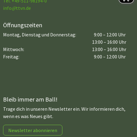
Tel. +49-511-98194-0
info
@
ttvn.de
Öffnungszeiten
Montag, Dienstag und Donnerstag:
9:00 – 12:00 Uhr
13:00 – 16:00 Uhr
Mittwoch:
13:00 – 16:00 Uhr
Freitag:
9:00 – 12:00 Uhr
Bleib immer am Ball!
Trage dich in unseren Newsletter ein. Wir informieren dich,
wenn es was Neues gibt.
Newsletter abonnieren