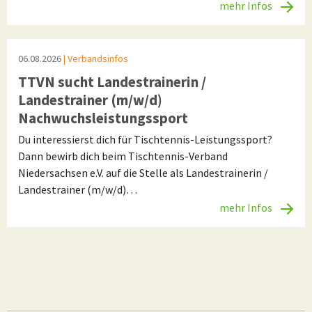
mehr Infos
06.08.2026
| Verbandsinfos
TTVN sucht Landestrainerin /
Landestrainer (m/w/d)
Nachwuchsleistungssport
Du interessierst dich für Tischtennis-Leistungssport?
Dann bewirb dich beim Tischtennis-Verband
Niedersachsen e.V. auf die Stelle als Landestrainerin /
Landestrainer (m/w/d)…
mehr Infos