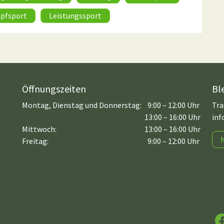
pfsport
Leistungssport
Öffnungszeiten
Bl
Montag, Dienstag und Donnerstag:
9:00 – 12:00 Uhr
Tra
13:00 – 16:00 Uhr
inf
Mittwoch:
13:00 – 16:00 Uhr
Freitag:
9:00 – 12:00 Uhr