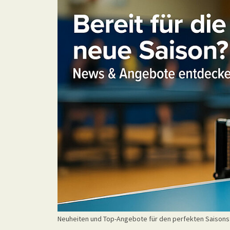
Neuheiten und Top-Angebote für den perfekten Saisons