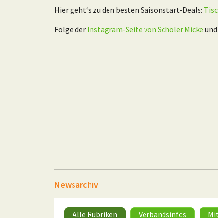
Hier geht‘s zu den besten Saisonstart-Deals:
Tisc
Folge der
Instagram-Seite von Schöler Micke
und 
Newsarchiv
Alle Rubriken
Verbandsinfos
Mi