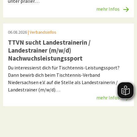
unter praller…
mehr Infos
06.08.2026
| Verbandsinfos
TTVN sucht Landestrainerin /
Landestrainer (m/w/d)
Nachwuchsleistungssport
Du interessierst dich für Tischtennis-Leistungssport?
Dann bewirb dich beim Tischtennis-Verband
Niedersachsen e.V. auf die Stelle als Landestrainerin /
Landestrainer (m/w/d)…
mehr Infos