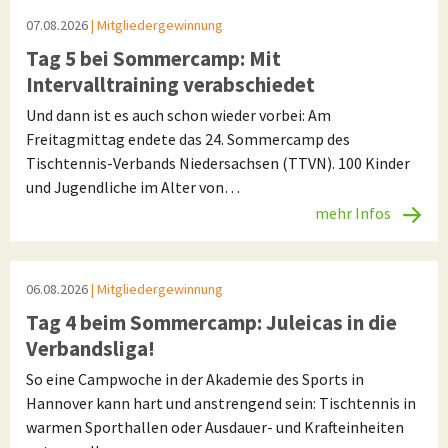
07.08.2026
| Mitgliedergewinnung
Tag 5 bei Sommercamp: Mit
Intervalltraining verabschiedet
Und dann ist es auch schon wieder vorbei: Am
Freitagmittag endete das 24. Sommercamp des
Tischtennis-Verbands Niedersachsen (TTVN). 100 Kinder
und Jugendliche im Alter von…
mehr Infos
06.08.2026
| Mitgliedergewinnung
Tag 4 beim Sommercamp: Juleicas in die
Verbandsliga!
So eine Campwoche in der Akademie des Sports in
Hannover kann hart und anstrengend sein: Tischtennis in
warmen Sporthallen oder Ausdauer- und Krafteinheiten