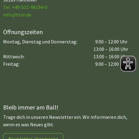
Tel. +49-511-98194-0
info
@
ttvn.de
Öffnungszeiten
Montag, Dienstag und Donnerstag:
9:00 – 12:00 Uhr
13:00 – 16:00 Uhr
Mittwoch:
13:00 – 16:00 Uhr
Freitag:
9:00 – 12:00 Uhr
Bleib immer am Ball!
Trage dich in unseren Newsletter ein. Wir informieren dich,
wenn es was Neues gibt.
Newsletter abonnieren