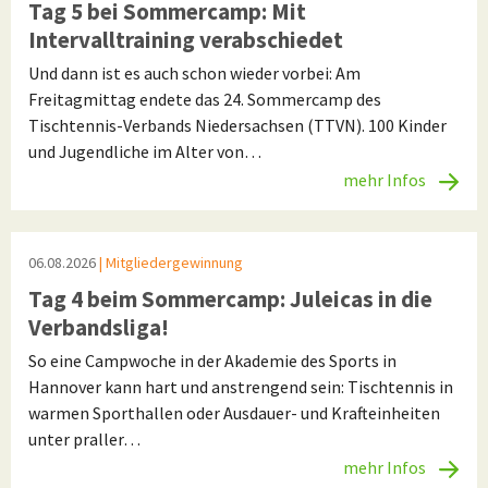
Tag 5 bei Sommercamp: Mit
Intervalltraining verabschiedet
Und dann ist es auch schon wieder vorbei: Am
Freitagmittag endete das 24. Sommercamp des
Tischtennis-Verbands Niedersachsen (TTVN). 100 Kinder
und Jugendliche im Alter von…
mehr Infos
06.08.2026
| Mitgliedergewinnung
Tag 4 beim Sommercamp: Juleicas in die
Verbandsliga!
So eine Campwoche in der Akademie des Sports in
Hannover kann hart und anstrengend sein: Tischtennis in
warmen Sporthallen oder Ausdauer- und Krafteinheiten
unter praller…
mehr Infos