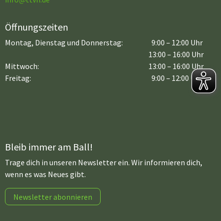
Öffnungszeiten
Montag, Dienstag und Donnerstag:
9:00 – 12:00 Uhr
13:00 – 16:00 Uhr
Mittwoch:
13:00 – 16:00 Uhr
Freitag:
9:00 – 12:00 Uhr
Bleib immer am Ball!
Trage dich in unseren Newsletter ein. Wir informieren dich,
wenn es was Neues gibt.
Newsletter abonnieren