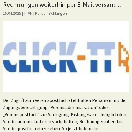
Rechnungen weiterhin per E-Mail versandt.
15.04.2025
| TTVN
|
Kerstin Schlangen
Der Zugriff zum Vereinspostfach steht allen Personen mit der
Zugangsberechtigung "Vereinsadministration" oder
„Vereinspostfach“ zur Verfügung. Bislang war es lediglich den
Vereinsadministratoren vorbehalten, Rechnungen über das
Vereinspostfach einzusehen. Ab jetzt haben die