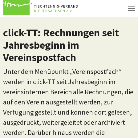
Zum Hauptinhalt springen
click-TT: Rechnungen seit
Jahresbeginn im
Vereinspostfach
Unter dem Menüpunkt „Vereinspostfach“
werden in click-TT seit Jahresbeginn im
vereinsinternen Bereich alle Rechnungen, die
auf den Verein ausgestellt werden, zur
Verfügung gestellt und können dort gelesen,
ausgedruckt, weitergeleitet oder archiviert
werden. Darüber hinaus werden die