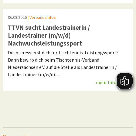
06.08.2026
| Verbandsinfos
TTVN sucht Landestrainerin /
Landestrainer (m/w/d)
Nachwuchsleistungssport
Du interessierst dich für Tischtennis-Leistungssport?
Dann bewirb dich beim Tischtennis-Verband
Niedersachsen e.V. auf die Stelle als Landestrainerin /
Landestrainer (m/w/d)…
mehr Infos