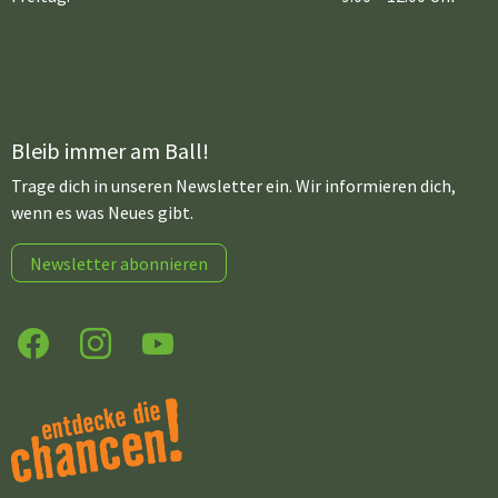
Bleib immer am Ball!
Trage dich in unseren Newsletter ein. Wir informieren dich,
wenn es was Neues gibt.
Newsletter abonnieren
Facebook
Instagram
YouTube