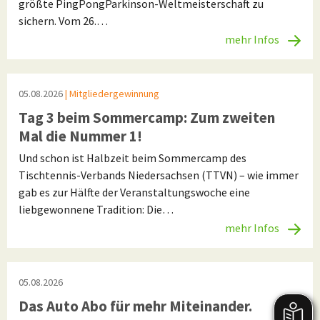
größte PingPongParkinson-Weltmeisterschaft zu
sichern. Vom 26.…
mehr Infos
05.08.2026
| Mitgliedergewinnung
Tag 3 beim Sommercamp: Zum zweiten
Mal die Nummer 1!
Und schon ist Halbzeit beim Sommercamp des
Tischtennis-Verbands Niedersachsen (TTVN) – wie immer
gab es zur Hälfte der Veranstaltungswoche eine
liebgewonnene Tradition: Die…
mehr Infos
05.08.2026
Das Auto Abo für mehr Miteinander.