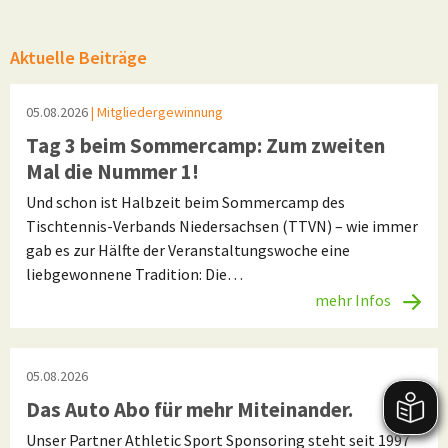
Aktuelle Beiträge
05.08.2026
| Mitgliedergewinnung
Tag 3 beim Sommercamp: Zum zweiten
Mal die Nummer 1!
Und schon ist Halbzeit beim Sommercamp des
Tischtennis-Verbands Niedersachsen (TTVN) – wie immer
gab es zur Hälfte der Veranstaltungswoche eine
liebgewonnene Tradition: Die…
mehr Infos
05.08.2026
Das Auto Abo für mehr Miteinander.
Unser Partner Athletic Sport Sponsoring steht seit 1997