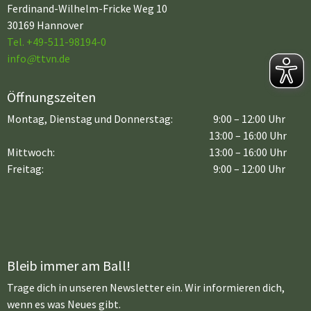
Ferdinand-Wilhelm-Fricke Weg 10
30169 Hannover
Tel. +49-511-98194-0
info
@
ttvn.de
Öffnungszeiten
Montag, Dienstag und Donnerstag:
9:00 – 12:00 Uhr
13:00 – 16:00 Uhr
Mittwoch:
13:00 – 16:00 Uhr
Freitag:
9:00 – 12:00 Uhr
Bleib immer am Ball!
Trage dich in unseren Newsletter ein. Wir informieren dich,
wenn es was Neues gibt.