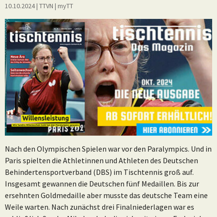
10.10.2024
| TTVN
|
myTT
Nach den Olympischen Spielen war vor den Paralympics. Und in
Paris spielten die Athletinnen und Athleten des Deutschen
Behindertensportverband (DBS) im Tischtennis groß auf.
Insgesamt gewannen die Deutschen fünf Medaillen. Bis zur
ersehnten Goldmedaille aber musste das deutsche Team eine
Weile warten. Nach zunächst drei Finalniederlagen war es