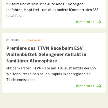
für faire und verlässliche Auto Abos. Einsteigen,
losfahren, Kopf frei – um alles andere kümmert sich ASS.
Ideal für…
mehr Infos
05.08.2026
| Turnierserien
Premiere des TTVN Race beim ESV
Wolfenbüttel: Gelungener Auftakt in
familiärer Atmosphäre
Mit dem ersten TTVN Race am 3. August setzte der ESV
Wolfenbüttel einen neuen Impuls in der regionalen
Tischtennisszene.
mehr Infos