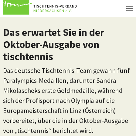
Zum Hauptinhalt springen
Das erwartet Sie in der
Oktober-Ausgabe von
tischtennis
Das deutsche Tischtennis-Team gewann fünf
Paralympics-Medaillen, darunter Sandra
Mikolascheks erste Goldmedaille, während
sich der Profisport nach Olympia auf die
Europameisterschaft in Linz (Österreich)
vorbereitet, über die in der Oktober-Ausgabe
von „tischtennis“ berichtet wird.