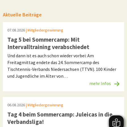
Aktuelle Beiträge
07.08.2026
| Mitgliedergewinnung
Tag 5 bei Sommercamp: Mit
Intervalltraining verabschiedet
Und dann ist es auch schon wieder vorbei: Am
Freitagmittag endete das 24. Sommercamp des
Tischtennis-Verbands Niedersachsen (TTVN). 100 Kinder
und Jugendliche im Alter von…
mehr Infos
06.08.2026
| Mitgliedergewinnung
Tag 4 beim Sommercamp: Juleicas in die
Verbandsliga!