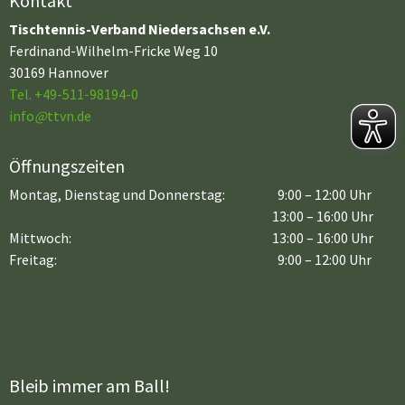
Kontakt
Tischtennis-Verband Niedersachsen e.V.
Ferdinand-Wilhelm-Fricke Weg 10
30169 Hannover
Tel. +49-511-98194-0
info
@
ttvn.de
Öffnungszeiten
Montag, Dienstag und Donnerstag:
9:00 – 12:00 Uhr
13:00 – 16:00 Uhr
Mittwoch:
13:00 – 16:00 Uhr
Freitag:
9:00 – 12:00 Uhr
Bleib immer am Ball!