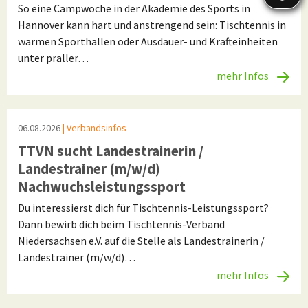
So eine Campwoche in der Akademie des Sports in
Hannover kann hart und anstrengend sein: Tischtennis in
warmen Sporthallen oder Ausdauer- und Krafteinheiten
unter praller…
mehr Infos
06.08.2026
| Verbandsinfos
TTVN sucht Landestrainerin /
Landestrainer (m/w/d)
Nachwuchsleistungssport
Du interessierst dich für Tischtennis-Leistungssport?
Dann bewirb dich beim Tischtennis-Verband
Niedersachsen e.V. auf die Stelle als Landestrainerin /
Landestrainer (m/w/d)…
mehr Infos