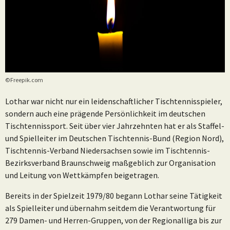
©Freepik.com
Lothar war nicht nur ein leidenschaftlicher Tischtennisspieler,
sondern auch eine prägende Persönlichkeit im deutschen
Tischtennissport. Seit über vier Jahrzehnten hat er als Staffel-
und Spielleiter im Deutschen Tischtennis-Bund (Region Nord),
Tischtennis-Verband Niedersachsen sowie im Tischtennis-
Bezirksverband Braunschweig maßgeblich zur Organisation
und Leitung von Wettkämpfen beigetragen.
Bereits in der Spielzeit 1979/80 begann Lothar seine Tätigkeit
als Spielleiter und übernahm seitdem die Verantwortung für
279 Damen- und Herren-Gruppen, von der Regionalliga bis zur