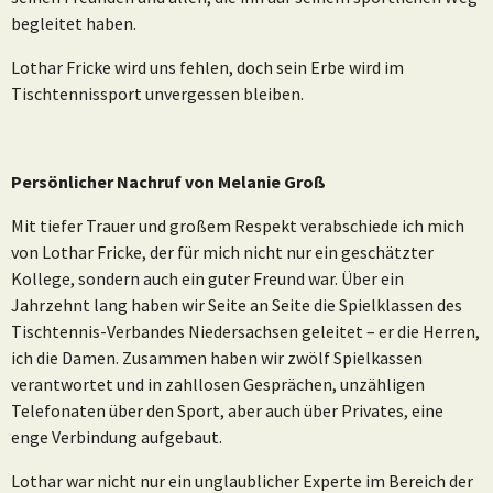
begleitet haben.
Lothar Fricke wird uns fehlen, doch sein Erbe wird im
Tischtennissport unvergessen bleiben.
Persönlicher Nachruf von Melanie Groß
Mit tiefer Trauer und großem Respekt verabschiede ich mich
von Lothar Fricke, der für mich nicht nur ein geschätzter
Kollege, sondern auch ein guter Freund war. Über ein
Jahrzehnt lang haben wir Seite an Seite die Spielklassen des
Tischtennis-Verbandes Niedersachsen geleitet – er die Herren,
ich die Damen. Zusammen haben wir zwölf Spielkassen
verantwortet und in zahllosen Gesprächen, unzähligen
Telefonaten über den Sport, aber auch über Privates, eine
enge Verbindung aufgebaut.
Lothar war nicht nur ein unglaublicher Experte im Bereich der