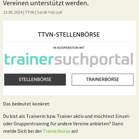
Vereinen unterstützt werden.
23.05.2024
| TTVN
|
Sarah Falczyk
Das bedeutet konkret:
Du bist als Trainerin bzw. Trainer aktiv und möchtest Einzel-
oder Gruppentraining für andere Vereine anbieten? Dann
melde Dich bei der
Trainerbörse
an!