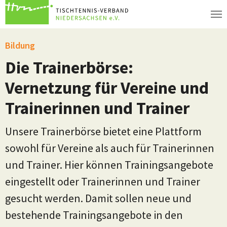
Zum Hauptinhalt springen
Bildung
Die Trainerbörse:
Vernetzung für Vereine und
Trainerinnen und Trainer
Unsere Trainerbörse bietet eine Plattform
sowohl für Vereine als auch für Trainerinnen
und Trainer. Hier können Trainingsangebote
eingestellt oder Trainerinnen und Trainer
gesucht werden. Damit sollen neue und
bestehende Trainingsangebote in den