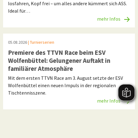
losfahren, Kopf frei – um alles andere kümmert sich ASS.
Ideal für…
mehr Infos
05.08.2026
| Turnierserien
Premiere des TTVN Race beim ESV
Wolfenbüttel: Gelungener Auftakt in
familiärer Atmosphäre
Mit dem ersten TTVN Race am 3. August setzte der ESV
Wolfenbüttel einen neuen Impuls in der regionalen
Tischtennisszene.
mehr Infos