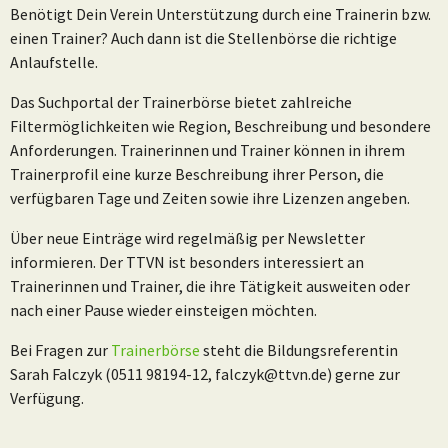
Benötigt Dein Verein Unterstützung durch eine Trainerin bzw.
einen Trainer? Auch dann ist die Stellenbörse die richtige
Anlaufstelle.
Das Suchportal der Trainerbörse bietet zahlreiche
Filtermöglichkeiten wie Region, Beschreibung und besondere
Anforderungen. Trainerinnen und Trainer können in ihrem
Trainerprofil eine kurze Beschreibung ihrer Person, die
verfügbaren Tage und Zeiten sowie ihre Lizenzen angeben.
Über neue Einträge wird regelmäßig per Newsletter
informieren. Der TTVN ist besonders interessiert an
Trainerinnen und Trainer, die ihre Tätigkeit ausweiten oder
nach einer Pause wieder einsteigen möchten.
Bei Fragen zur
Trainerbörse
steht die Bildungsreferentin
Sarah Falczyk (0511 98194-12, falczyk@ttvn.de) gerne zur
Verfügung.