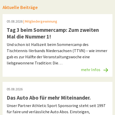
Aktuelle Beiträge
05.08.2026
| Mitgliedergewinnung
Tag 3 beim Sommercamp: Zum zweiten
Mal die Nummer 1!
Und schon ist Halbzeit beim Sommercamp des
Tischtennis-Verbands Niedersachsen (TTVN) – wie immer
gab es zur Hälfte der Veranstaltungswoche eine
liebgewonnene Tradition: Die…
mehr Infos
05.08.2026
Das Auto Abo für mehr Miteinander.
Unser Partner Athletic Sport Sponsoring steht seit 1997
für faire und verlässliche Auto Abos. Einsteigen,