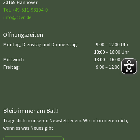
30169 Hannover
Tel. +49-511-98194-0
info
@
ttvn.de
Öffnungszeiten
Montag, Dienstag und Donnerstag:
9:00 – 12:00 Uhr
13:00 – 16:00 Uhr
Mittwoch:
13:00 – 16:00 Uhr
Freitag:
9:00 – 12:00 Uhr
Bleib immer am Ball!
Trage dich in unseren Newsletter ein. Wir informieren dich,
wenn es was Neues gibt.