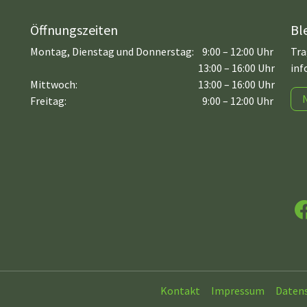
Öffnungszeiten
Bl
Montag, Dienstag und Donnerstag:
9:00 – 12:00 Uhr
Tra
13:00 – 16:00 Uhr
inf
Mittwoch:
13:00 – 16:00 Uhr
Freitag:
9:00 – 12:00 Uhr
F
Kontakt
Impressum
Daten