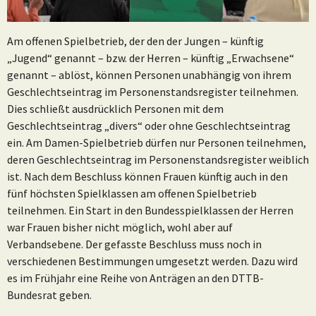
Am offenen Spielbetrieb, der den der Jungen – künftig
„Jugend“ genannt – bzw. der Herren – künftig „Erwachsene“
genannt – ablöst, können Personen unabhängig von ihrem
Geschlechtseintrag im Personenstandsregister teilnehmen.
Dies schließt ausdrücklich Personen mit dem
Geschlechtseintrag „divers“ oder ohne Geschlechtseintrag
ein. Am Damen-Spielbetrieb dürfen nur Personen teilnehmen,
deren Geschlechtseintrag im Personenstandsregister weiblich
ist. Nach dem Beschluss können Frauen künftig auch in den
fünf höchsten Spielklassen am offenen Spielbetrieb
teilnehmen. Ein Start in den Bundesspielklassen der Herren
war Frauen bisher nicht möglich, wohl aber auf
Verbandsebene. Der gefasste Beschluss muss noch in
verschiedenen Bestimmungen umgesetzt werden. Dazu wird
es im Frühjahr eine Reihe von Anträgen an den DTTB-
Bundesrat geben.