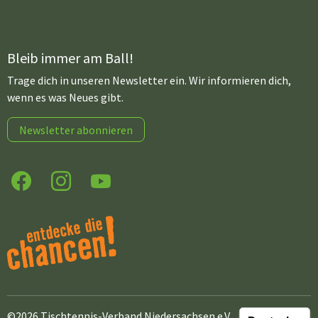
Bleib immer am Ball!
Trage dich in unseren Newsletter ein. Wir informieren dich,
wenn es was Neues gibt.
Newsletter abonnieren
Facebook
Instagram
YouTube
©2026 Tischtennis-Verband Niedersachsen e.V.