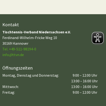
Kontakt
Tischtennis-Verband Niedersachsen e.V.
Ferdinand-Wilhelm-Fricke Weg 10
30169 Hannover
Tel. +49-511-98194-0
info
@
ttvn.de
Öffnungszeiten
Montag, Dienstag und Donnerstag:
9:00 – 12:00 Uhr
13:00 – 16:00 Uhr
Mittwoch:
13:00 – 16:00 Uhr
Freitag:
9:00 – 12:00 Uhr