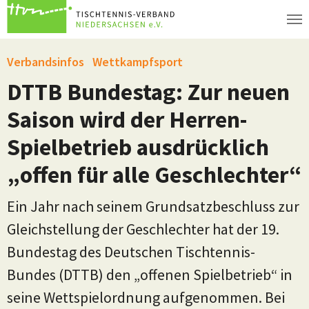
Zum Hauptinhalt springen
Verbandsinfos
Wettkampfsport
DTTB Bundestag: Zur neuen
Saison wird der Herren-
Spielbetrieb ausdrücklich
„offen für alle Geschlechter“
Ein Jahr nach seinem Grundsatzbeschluss zur
Gleichstellung der Geschlechter hat der 19.
Bundestag des Deutschen Tischtennis-
Bundes (DTTB) den „offenen Spielbetrieb“ in
seine Wettspielordnung aufgenommen. Bei