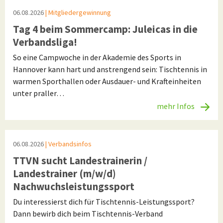
06.08.2026
| Mitgliedergewinnung
Tag 4 beim Sommercamp: Juleicas in die
Verbandsliga!
So eine Campwoche in der Akademie des Sports in
Hannover kann hart und anstrengend sein: Tischtennis in
warmen Sporthallen oder Ausdauer- und Krafteinheiten
unter praller…
mehr Infos
06.08.2026
| Verbandsinfos
TTVN sucht Landestrainerin /
Landestrainer (m/w/d)
Nachwuchsleistungssport
Du interessierst dich für Tischtennis-Leistungssport?
Dann bewirb dich beim Tischtennis-Verband