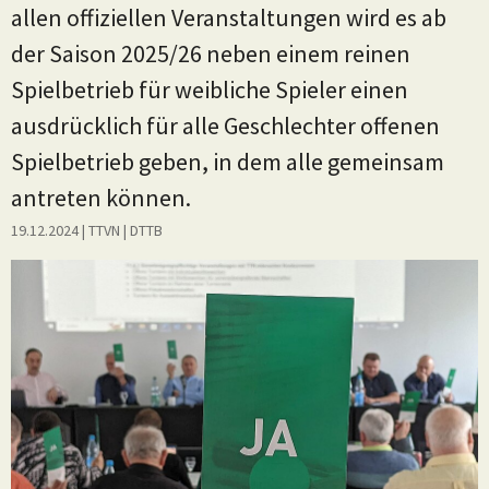
allen offiziellen Veranstaltungen wird es ab
der Saison 2025/26 neben einem reinen
Spielbetrieb für weibliche Spieler einen
ausdrücklich für alle Geschlechter offenen
Spielbetrieb geben, in dem alle gemeinsam
antreten können.
19.12.2024
| TTVN
|
DTTB