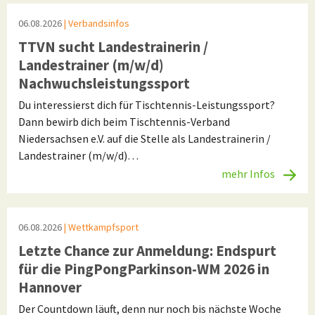
06.08.2026
| Verbandsinfos
TTVN sucht Landestrainerin /
Landestrainer (m/w/d)
Nachwuchsleistungssport
Du interessierst dich für Tischtennis-Leistungssport?
Dann bewirb dich beim Tischtennis-Verband
Niedersachsen e.V. auf die Stelle als Landestrainerin /
Landestrainer (m/w/d)…
mehr Infos
06.08.2026
| Wettkampfsport
Letzte Chance zur Anmeldung: Endspurt
für die PingPongParkinson-WM 2026 in
Hannover
Der Countdown läuft, denn nur noch bis nächste Woche