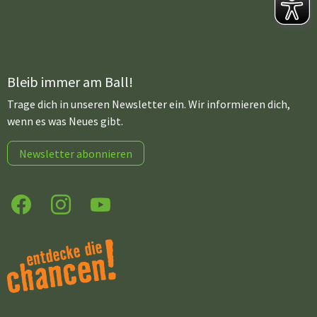
Bleib immer am Ball!
Trage dich in unseren Newsletter ein. Wir informieren dich,
wenn es was Neues gibt.
Newsletter abonnieren
Facebook
Instagram
YouTube