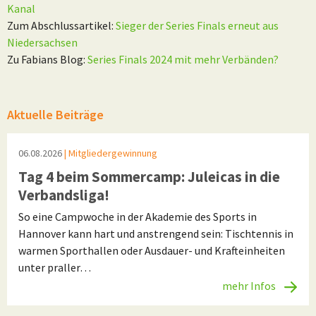
Kanal
Zum Abschlussartikel:
Sieger der Series Finals erneut aus
Niedersachsen
Zu Fabians Blog:
Series Finals 2024 mit mehr Verbänden?
Aktuelle Beiträge
06.08.2026
| Mitgliedergewinnung
Tag 4 beim Sommercamp: Juleicas in die
Verbandsliga!
So eine Campwoche in der Akademie des Sports in
Hannover kann hart und anstrengend sein: Tischtennis in
warmen Sporthallen oder Ausdauer- und Krafteinheiten
unter praller…
mehr Infos