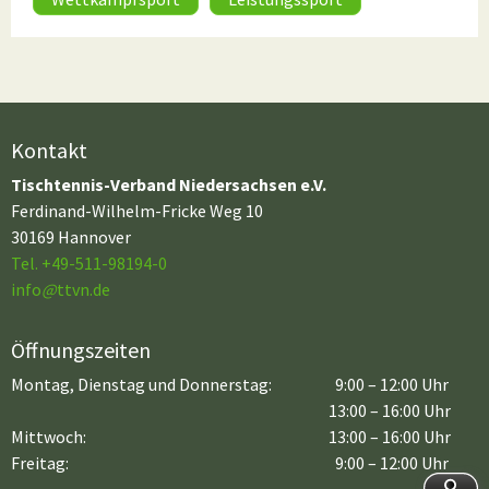
Kontakt
Tischtennis-Verband Niedersachsen e.V.
Ferdinand-Wilhelm-Fricke Weg 10
30169 Hannover
Tel. +49-511-98194-0
info
@
ttvn.de
Öffnungszeiten
Montag, Dienstag und Donnerstag:
9:00 – 12:00 Uhr
13:00 – 16:00 Uhr
Mittwoch:
13:00 – 16:00 Uhr
Freitag:
9:00 – 12:00 Uhr