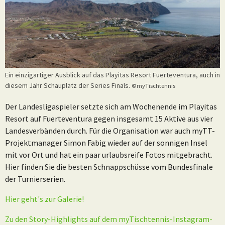
Ein einzigartiger Ausblick auf das Playitas Resort Fuerteventura, auch in
diesem Jahr Schauplatz der Series Finals.
©myTischtennis
Der Landesligaspieler setzte sich am Wochenende im Playitas
Resort auf Fuerteventura gegen insgesamt 15 Aktive aus vier
Landesverbänden durch. Für die Organisation war auch myTT-
Projektmanager Simon Fabig wieder auf der sonnigen Insel
mit vor Ort und hat ein paar urlaubsreife Fotos mitgebracht.
Hier finden Sie die besten Schnappschüsse vom Bundesfinale
der Turnierserien.
Hier geht's zur Galerie!
Zu den Story-Highlights auf dem myTischtennis-Instagram-