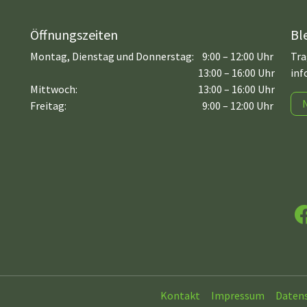
Öffnungszeiten
Bl
Montag, Dienstag und Donnerstag:
9:00 – 12:00 Uhr
Tra
13:00 – 16:00 Uhr
inf
Mittwoch:
13:00 – 16:00 Uhr
Freitag:
9:00 – 12:00 Uhr
F
Kontakt
Impressum
Daten