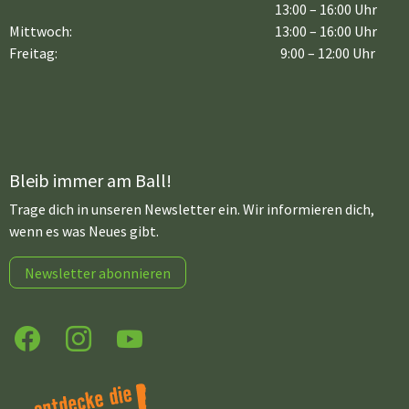
13:00 – 16:00 Uhr
Mittwoch:
13:00 – 16:00 Uhr
Freitag:
9:00 – 12:00 Uhr
Bleib immer am Ball!
Trage dich in unseren Newsletter ein. Wir informieren dich,
wenn es was Neues gibt.
Newsletter abonnieren
Facebook
Instagram
YouTube