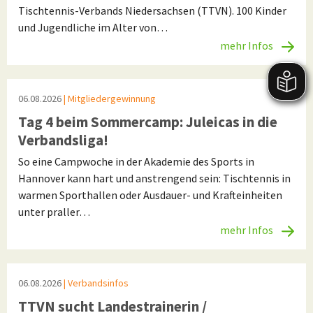
Tischtennis-Verbands Niedersachsen (TTVN). 100 Kinder
und Jugendliche im Alter von…
mehr Infos
06.08.2026
| Mitgliedergewinnung
Tag 4 beim Sommercamp: Juleicas in die
Verbandsliga!
So eine Campwoche in der Akademie des Sports in
Hannover kann hart und anstrengend sein: Tischtennis in
warmen Sporthallen oder Ausdauer- und Krafteinheiten
unter praller…
mehr Infos
06.08.2026
| Verbandsinfos
TTVN sucht Landestrainerin /