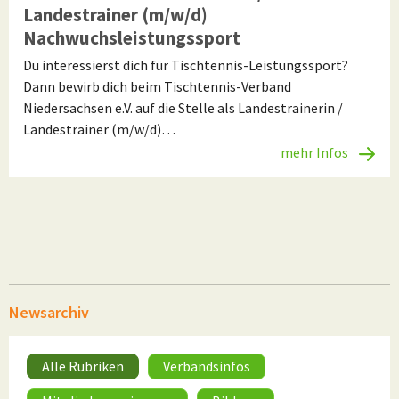
Landestrainer (m/w/d)
Nachwuchsleistungssport
Du interessierst dich für Tischtennis-Leistungssport?
Dann bewirb dich beim Tischtennis-Verband
Niedersachsen e.V. auf die Stelle als Landestrainerin /
Landestrainer (m/w/d)…
mehr Infos
Newsarchiv
Alle Rubriken
Verbandsinfos