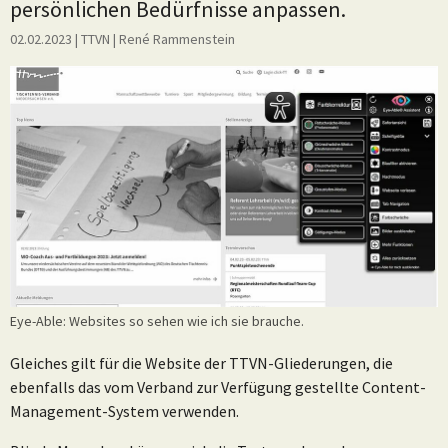
persönlichen Bedürfnisse anpassen.
02.02.2023
| TTVN
|
René Rammenstein
Eye-Able: Websites so sehen wie ich sie brauche.
Gleiches gilt für die Website der TTVN-Gliederungen, die
ebenfalls das vom Verband zur Verfügung gestellte Content-
Management-System verwenden.