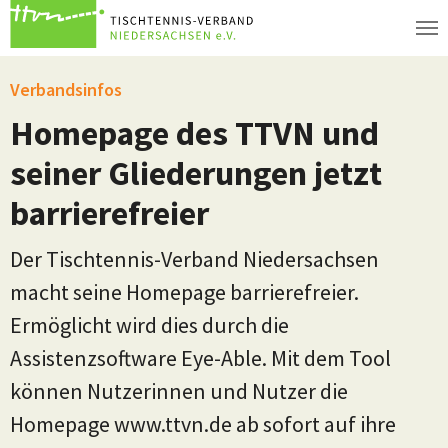
Zum Hauptinhalt springen
Verbandsinfos
Homepage des TTVN und
seiner Gliederungen jetzt
barrierefreier
Der Tischtennis-Verband Niedersachsen
macht seine Homepage barrierefreier.
Ermöglicht wird dies durch die
Assistenzsoftware Eye-Able. Mit dem Tool
können Nutzerinnen und Nutzer die
Homepage www.ttvn.de ab sofort auf ihre