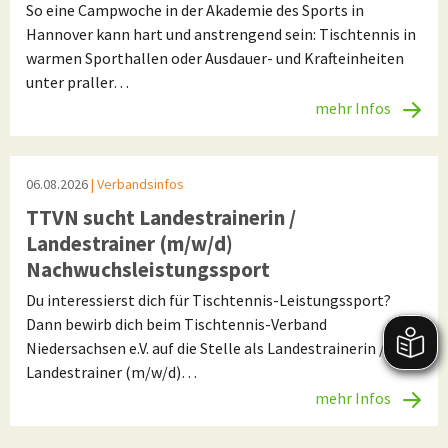
So eine Campwoche in der Akademie des Sports in
Hannover kann hart und anstrengend sein: Tischtennis in
warmen Sporthallen oder Ausdauer- und Krafteinheiten
unter praller…
mehr Infos
06.08.2026
| Verbandsinfos
TTVN sucht Landestrainerin /
Landestrainer (m/w/d)
Nachwuchsleistungssport
Du interessierst dich für Tischtennis-Leistungssport?
Dann bewirb dich beim Tischtennis-Verband
Niedersachsen e.V. auf die Stelle als Landestrainerin /
Landestrainer (m/w/d)…
mehr Infos