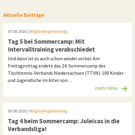
Aktuelle Beiträge
07.08.2026
| Mitgliedergewinnung
Tag 5 bei Sommercamp: Mit
Intervalltraining verabschiedet
Und dann ist es auch schon wieder vorbei: Am
Freitagmittag endete das 24. Sommercamp des
Tischtennis-Verbands Niedersachsen (TTVN). 100 Kinder
und Jugendliche im Alter von…
mehr Infos
06.08.2026
| Mitgliedergewinnung
Tag 4 beim Sommercamp: Juleicas in die
Verbandsliga!