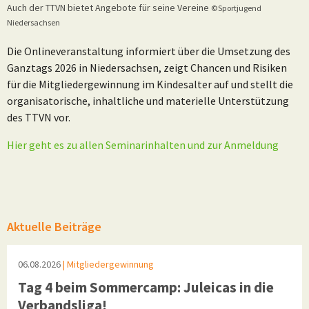
Auch der TTVN bietet Angebote für seine Vereine
©Sportjugend
Niedersachsen
Die Onlineveranstaltung informiert über die Umsetzung des
Ganztags 2026 in Niedersachsen, zeigt Chancen und Risiken
für die Mitgliedergewinnung im Kindesalter auf und stellt die
organisatorische, inhaltliche und materielle Unterstützung
des TTVN vor.
Hier geht es zu allen Seminarinhalten und zur Anmeldung
Aktuelle Beiträge
06.08.2026
| Mitgliedergewinnung
Tag 4 beim Sommercamp: Juleicas in die
Verbandsliga!