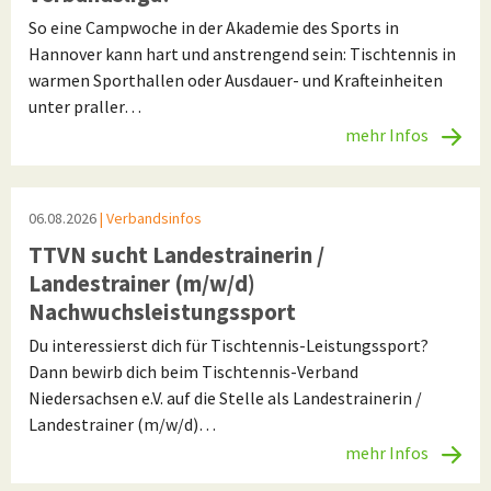
So eine Campwoche in der Akademie des Sports in
Hannover kann hart und anstrengend sein: Tischtennis in
warmen Sporthallen oder Ausdauer- und Krafteinheiten
unter praller…
mehr Infos
06.08.2026
| Verbandsinfos
TTVN sucht Landestrainerin /
Landestrainer (m/w/d)
Nachwuchsleistungssport
Du interessierst dich für Tischtennis-Leistungssport?
Dann bewirb dich beim Tischtennis-Verband
Niedersachsen e.V. auf die Stelle als Landestrainerin /
Landestrainer (m/w/d)…
mehr Infos