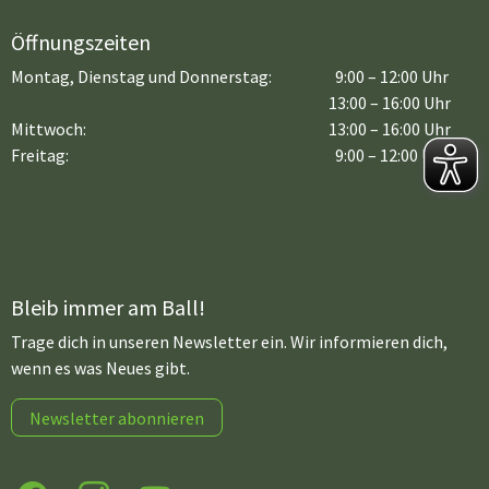
Öffnungszeiten
Montag, Dienstag und Donnerstag:
9:00 – 12:00 Uhr
13:00 – 16:00 Uhr
Mittwoch:
13:00 – 16:00 Uhr
Freitag:
9:00 – 12:00 Uhr
Bleib immer am Ball!
Trage dich in unseren Newsletter ein. Wir informieren dich,
wenn es was Neues gibt.
Newsletter abonnieren