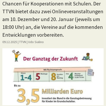
Chancen für Kooperationen mit Schulen. Der
TTVN bietet dazu zwei Onlineveranstaltungen
am 10. Dezember und 20. Januar (jeweils um
18:00 Uhr) an, die Vereine auf die kommenden
Entwicklungen vorbereiten.
09.12.2025
| TTVN
|
Udo Sialino