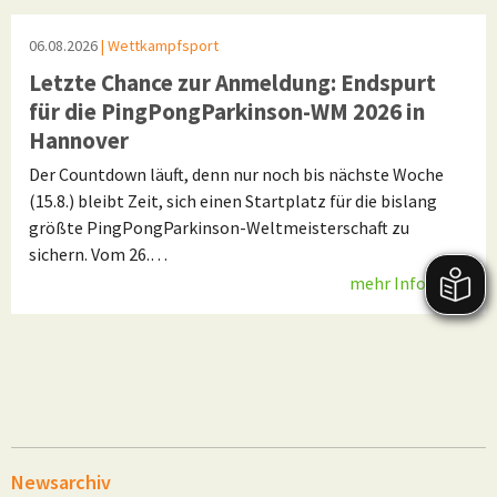
06.08.2026
| Wettkampfsport
Letzte Chance zur Anmeldung: Endspurt
für die PingPongParkinson-WM 2026 in
Hannover
Der Countdown läuft, denn nur noch bis nächste Woche
(15.8.) bleibt Zeit, sich einen Startplatz für die bislang
größte PingPongParkinson-Weltmeisterschaft zu
sichern. Vom 26.…
mehr Infos
Newsarchiv