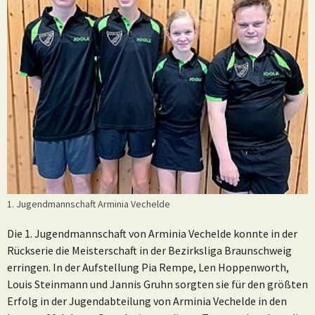
1. Jugendmannschaft Arminia Vechelde
Die 1. Jugendmannschaft von Arminia Vechelde konnte in der
Rückserie die Meisterschaft in der Bezirksliga Braunschweig
erringen. In der Aufstellung Pia Rempe, Len Hoppenworth,
Louis Steinmann und Jannis Gruhn sorgten sie für den größten
Erfolg in der Jugendabteilung von Arminia Vechelde in den