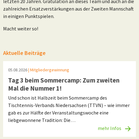
letzten 20 Jahren. Gratulation an dieses Team und auch an die
zahlreichen Ersatzverstärkungen aus der Zweiten Mannschaft
in einigen Punktspielen.
Macht weiter so!
Aktuelle Beiträge
05.08.2026
| Mitgliedergewinnung
Tag 3 beim Sommercamp: Zum zweiten
Mal die Nummer 1!
Und schon ist Halbzeit beim Sommercamp des
Tischtennis-Verbands Niedersachsen (TTVN) – wie immer
gab es zur Hälfte der Veranstaltungswoche eine
liebgewonnene Tradition: Die…
mehr Infos