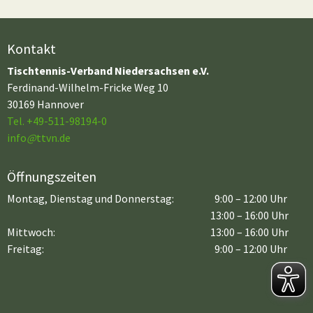
Kontakt
Tischtennis-Verband Niedersachsen e.V.
Ferdinand-Wilhelm-Fricke Weg 10
30169 Hannover
Tel. +49-511-98194-0
info
@
ttvn.de
Öffnungszeiten
Montag, Dienstag und Donnerstag:
9:00 – 12:00 Uhr
13:00 – 16:00 Uhr
Mittwoch:
13:00 – 16:00 Uhr
Freitag:
9:00 – 12:00 Uhr