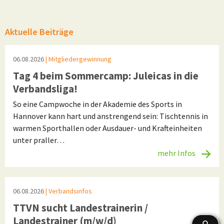
Aktuelle Beiträge
06.08.2026
| Mitgliedergewinnung
Tag 4 beim Sommercamp: Juleicas in die
Verbandsliga!
So eine Campwoche in der Akademie des Sports in
Hannover kann hart und anstrengend sein: Tischtennis in
warmen Sporthallen oder Ausdauer- und Krafteinheiten
unter praller…
mehr Infos
06.08.2026
| Verbandsinfos
TTVN sucht Landestrainerin /
Landestrainer (m/w/d)