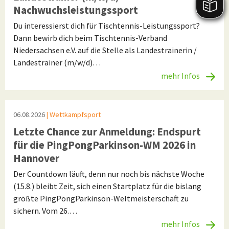
Nachwuchsleistungssport
Du interessierst dich für Tischtennis-Leistungssport?
Dann bewirb dich beim Tischtennis-Verband
Niedersachsen e.V. auf die Stelle als Landestrainerin /
Landestrainer (m/w/d)…
mehr Infos
06.08.2026
| Wettkampfsport
Letzte Chance zur Anmeldung: Endspurt
für die PingPongParkinson-WM 2026 in
Hannover
Der Countdown läuft, denn nur noch bis nächste Woche
(15.8.) bleibt Zeit, sich einen Startplatz für die bislang
größte PingPongParkinson-Weltmeisterschaft zu
sichern. Vom 26.…
mehr Infos