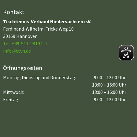
Kontakt
Tischtennis-Verband Niedersachsen e.V.
Ferdinand-Wilhelm-Fricke Weg 10
30169 Hannover
Tel. +49-511-98194-0
info
@
ttvn.de
Öffnungszeiten
Montag, Dienstag und Donnerstag:
9:00 – 12:00 Uhr
13:00 – 16:00 Uhr
Mittwoch:
13:00 – 16:00 Uhr
Freitag:
9:00 – 12:00 Uhr