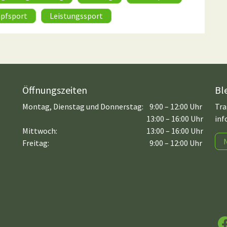
pfsport
Leistungssport
Öffnungszeiten
Bl
Montag, Dienstag und Donnerstag:
9:00 – 12:00 Uhr
Tra
13:00 – 16:00 Uhr
inf
Mittwoch:
13:00 – 16:00 Uhr
Freitag:
9:00 – 12:00 Uhr