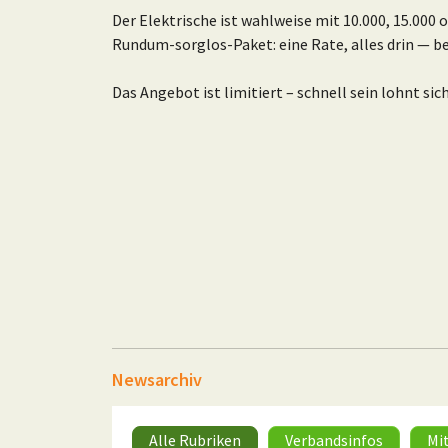
Der Elektrische ist wahlweise mit 10.000, 15.000 
Rundum-sorglos-Paket: eine Rate, alles drin — be
Das Angebot ist limitiert – schnell sein lohnt sic
Newsarchiv
Alle Rubriken
Verbandsinfos
Mi