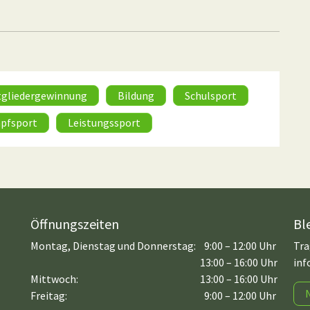
tgliedergewinnung
Bildung
Schulsport
pfsport
Leistungssport
Öffnungszeiten
Bl
Montag, Dienstag und Donnerstag:
9:00 – 12:00 Uhr
Tra
13:00 – 16:00 Uhr
inf
Mittwoch:
13:00 – 16:00 Uhr
Freitag:
9:00 – 12:00 Uhr