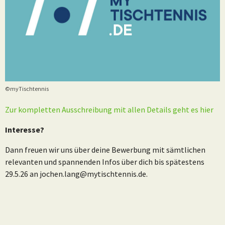
©myTischtennis
Zur kompletten Ausschreibung mit allen Details geht es hier
Interesse?
Dann freuen wir uns über deine Bewerbung mit sämtlichen
relevanten und spannenden Infos über dich bis spätestens
29.5.26 an jochen.lang@mytischtennis.de.