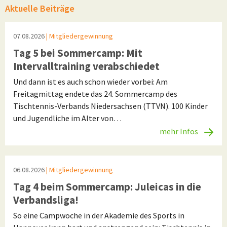
Aktuelle Beiträge
07.08.2026
| Mitgliedergewinnung
Tag 5 bei Sommercamp: Mit
Intervalltraining verabschiedet
Und dann ist es auch schon wieder vorbei: Am
Freitagmittag endete das 24. Sommercamp des
Tischtennis-Verbands Niedersachsen (TTVN). 100 Kinder
und Jugendliche im Alter von…
mehr Infos
06.08.2026
| Mitgliedergewinnung
Tag 4 beim Sommercamp: Juleicas in die
Verbandsliga!
So eine Campwoche in der Akademie des Sports in