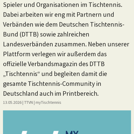
Spieler und Organisationen im Tischtennis.
Dabei arbeiten wir eng mit Partnern und
Verbänden wie dem Deutschen Tischtennis-
Bund (DTTB) sowie zahlreichen
Landesverbänden zusammen. Neben unserer
Plattform verlegen wir außerdem das
offizielle Verbandsmagazin des DTTB
„Tischtennis“ und begleiten damit die
gesamte Tischtennis-Community in
Deutschland auch im Printbereich.
13.05.2026
| TTVN
|
myTischtennis