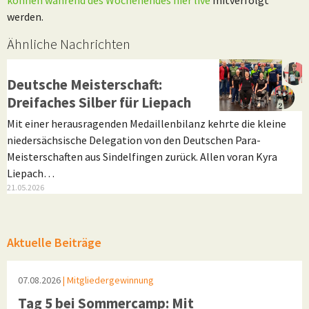
werden.
Ähnliche Nachrichten
Leistungssport
Deutsche Meisterschaft:
Dreifaches Silber für Liepach
Mit einer herausragenden Medaillenbilanz kehrte die kleine
niedersächsische Delegation von den Deutschen Para-
Meisterschaften aus Sindelfingen zurück. Allen voran Kyra
Liepach…
21.05.2026
Aktuelle Beiträge
07.08.2026
| Mitgliedergewinnung
Tag 5 bei Sommercamp: Mit