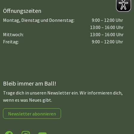
Öffnungszeiten
Montag, Dienstag und Donnerstag:
9:00 – 12:00 Uhr
13:00 – 16:00 Uhr
Mittwoch:
13:00 – 16:00 Uhr
Freitag:
9:00 – 12:00 Uhr
Bleib immer am Ball!
Trage dich in unseren Newsletter ein. Wir informieren dich,
wenn es was Neues gibt.
Newsletter abonnieren