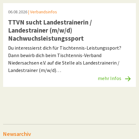
06.08.2026
| Verbandsinfos
TTVN sucht Landestrainerin /
Landestrainer (m/w/d)
Nachwuchsleistungssport
Du interessierst dich für Tischtennis-Leistungssport?
Dann bewirb dich beim Tischtennis-Verband
Niedersachsen e.V. auf die Stelle als Landestrainerin /
Landestrainer (m/w/d)…
mehr Infos
Newsarchiv