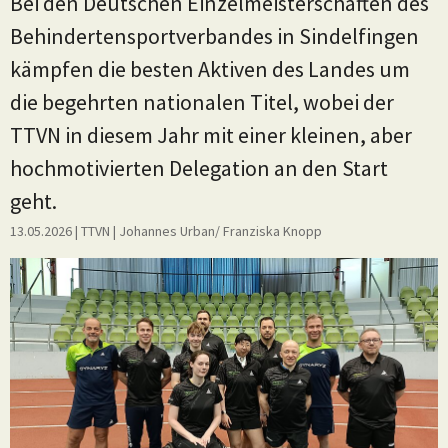
Bei den Deutschen Einzelmeisterschaften des
Behindertensportverbandes in Sindelfingen
kämpfen die besten Aktiven des Landes um
die begehrten nationalen Titel, wobei der
TTVN in diesem Jahr mit einer kleinen, aber
hochmotivierten Delegation an den Start
geht.
13.05.2026
| TTVN
|
Johannes Urban/ Franziska Knopp