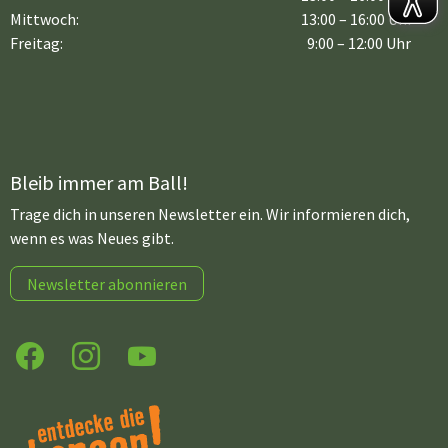
Mittwoch:
13:00 – 16:00 Uhr
Freitag:
9:00 – 12:00 Uhr
Bleib immer am Ball!
Trage dich in unseren Newsletter ein. Wir informieren dich,
wenn es was Neues gibt.
Newsletter abonnieren
Facebook
Instagram
YouTube