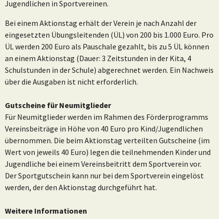
Jugendlichen in Sportvereinen.
Bei einem Aktionstag erhält der Verein je nach Anzahl der
eingesetzten Übungsleitenden (ÜL) von 200 bis 1.000 Euro. Pro
ÜL werden 200 Euro als Pauschale gezahlt, bis zu 5 ÜL können
an einem Aktionstag (Dauer: 3 Zeitstunden in der Kita, 4
Schulstunden in der Schule) abgerechnet werden. Ein Nachweis
über die Ausgaben ist nicht erforderlich.
Gutscheine für Neumitglieder
Für Neumitglieder werden im Rahmen des Förderprogramms
Vereinsbeiträge in Höhe von 40 Euro pro Kind/Jugendlichen
übernommen. Die beim Aktionstag verteilten Gutscheine (im
Wert von jeweils 40 Euro) legen die teilnehmenden Kinder und
Jugendliche bei einem Vereinsbeitritt dem Sportverein vor.
Der Sportgutschein kann nur bei dem Sportverein eingelöst
werden, der den Aktionstag durchgeführt hat.
Weitere Informationen