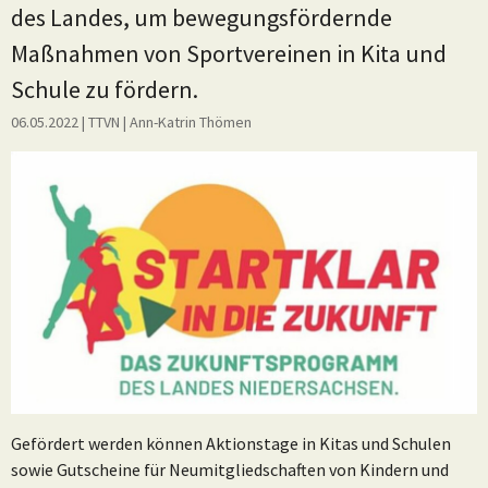
des Landes, um bewegungsfördernde
Maßnahmen von Sportvereinen in Kita und
Schule zu fördern.
06.05.2022
| TTVN
|
Ann-Katrin Thömen
Gefördert werden können Aktionstage in Kitas und Schulen
sowie Gutscheine für Neumitgliedschaften von Kindern und