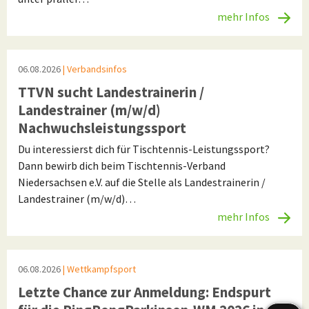
mehr Infos
06.08.2026
| Verbandsinfos
TTVN sucht Landestrainerin /
Landestrainer (m/w/d)
Nachwuchsleistungssport
Du interessierst dich für Tischtennis-Leistungssport?
Dann bewirb dich beim Tischtennis-Verband
Niedersachsen e.V. auf die Stelle als Landestrainerin /
Landestrainer (m/w/d)…
mehr Infos
06.08.2026
| Wettkampfsport
Letzte Chance zur Anmeldung: Endspurt