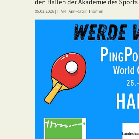
den Hallen der Akademie des Sports
05.02.2026
| TTVN
|
Ann-Katrin Thömen