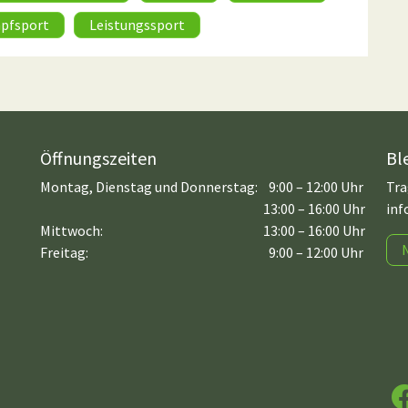
pfsport
Leistungssport
Öffnungszeiten
Bl
Montag, Dienstag und Donnerstag:
9:00 – 12:00 Uhr
Tra
13:00 – 16:00 Uhr
inf
Mittwoch:
13:00 – 16:00 Uhr
Freitag:
9:00 – 12:00 Uhr