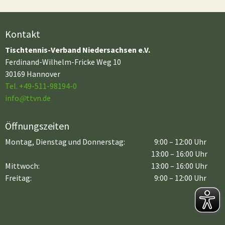
Kontakt
Tischtennis-Verband Niedersachsen e.V.
Ferdinand-Wilhelm-Fricke Weg 10
30169 Hannover
Tel. +49-511-98194-0
info
@
ttvn.de
Öffnungszeiten
Montag, Dienstag und Donnerstag:
9:00 – 12:00 Uhr
13:00 – 16:00 Uhr
Mittwoch:
13:00 – 16:00 Uhr
Freitag:
9:00 – 12:00 Uhr