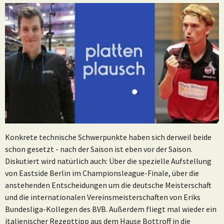
Konkrete technische Schwerpunkte haben sich derweil beide
schon gesetzt - nach der Saison ist eben vor der Saison.
Diskutiert wird natürlich auch: Über die spezielle Aufstellung
von Eastside Berlin im Championsleague-Finale, über die
anstehenden Entscheidungen um die deutsche Meisterschaft
und die internationalen Vereinsmeisterschaften von Eriks
Bundesliga-Kollegen des BVB. Außerdem fliegt mal wieder ein
italienischer Rezepttipp aus dem Hause Bottroff in die