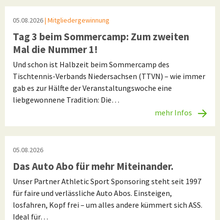
05.08.2026
| Mitgliedergewinnung
Tag 3 beim Sommercamp: Zum zweiten
Mal die Nummer 1!
Und schon ist Halbzeit beim Sommercamp des
Tischtennis-Verbands Niedersachsen (TTVN) – wie immer
gab es zur Hälfte der Veranstaltungswoche eine
liebgewonnene Tradition: Die…
mehr Infos
05.08.2026
Das Auto Abo für mehr Miteinander.
Unser Partner Athletic Sport Sponsoring steht seit 1997
für faire und verlässliche Auto Abos. Einsteigen,
losfahren, Kopf frei – um alles andere kümmert sich ASS.
Ideal für…