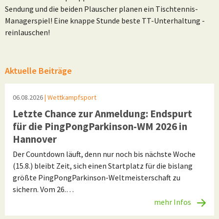
Sendung und die beiden Plauscher planen ein Tischtennis-
Managerspiel! Eine knappe Stunde beste TT-Unterhaltung -
reinlauschen!
Aktuelle Beiträge
06.08.2026
| Wettkampfsport
Letzte Chance zur Anmeldung: Endspurt
für die PingPongParkinson-WM 2026 in
Hannover
Der Countdown läuft, denn nur noch bis nächste Woche
(15.8.) bleibt Zeit, sich einen Startplatz für die bislang
größte PingPongParkinson-Weltmeisterschaft zu
sichern. Vom 26.…
mehr Infos