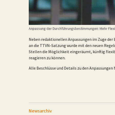
Anpassung der Durchführungsbestimmungen: Mehr Flexib
Neben redaktionellen Anpassungen im Zuge der E
an die TTVN-Satzung wurde mit den neuen Rege
Stellen die Möglichkeit eingeräumt, künftig fle
reagieren zu können.
Alle Beschlüsse und Details zu den Anpassungen 
Newsarchiv