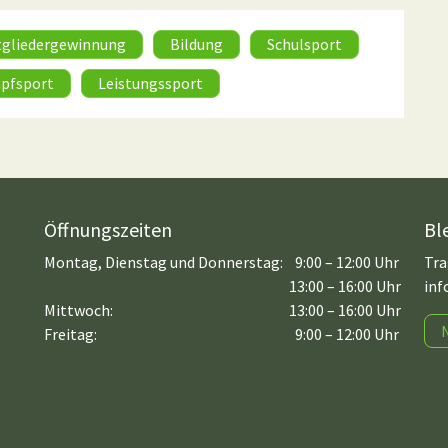
tgliedergewinnung
Bildung
Schulsport
pfsport
Leistungssport
Öffnungszeiten
Bl
Montag, Dienstag und Donnerstag:
9:00 – 12:00 Uhr
Tra
13:00 – 16:00 Uhr
inf
Mittwoch:
13:00 – 16:00 Uhr
Freitag:
9:00 – 12:00 Uhr