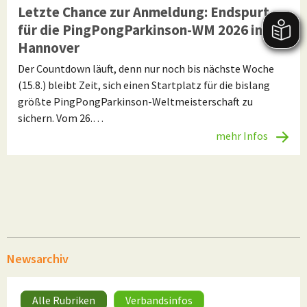
Letzte Chance zur Anmeldung: Endspurt
für die PingPongParkinson-WM 2026 in
Hannover
Der Countdown läuft, denn nur noch bis nächste Woche
(15.8.) bleibt Zeit, sich einen Startplatz für die bislang
größte PingPongParkinson-Weltmeisterschaft zu
sichern. Vom 26.…
mehr Infos
Newsarchiv
Alle Rubriken
Verbandsinfos