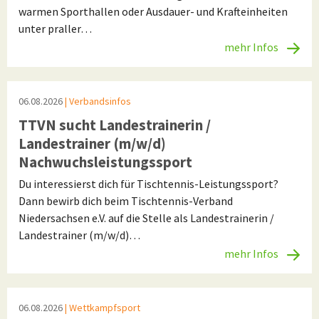
warmen Sporthallen oder Ausdauer- und Krafteinheiten
unter praller…
mehr Infos
06.08.2026
| Verbandsinfos
TTVN sucht Landestrainerin /
Landestrainer (m/w/d)
Nachwuchsleistungssport
Du interessierst dich für Tischtennis-Leistungssport?
Dann bewirb dich beim Tischtennis-Verband
Niedersachsen e.V. auf die Stelle als Landestrainerin /
Landestrainer (m/w/d)…
mehr Infos
06.08.2026
| Wettkampfsport