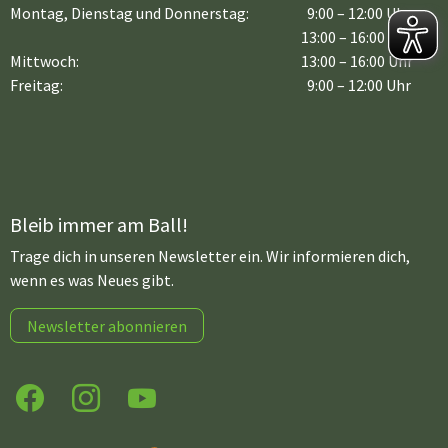
Montag, Dienstag und Donnerstag:
9:00 – 12:00 Uhr
13:00 – 16:00 Uhr
Mittwoch:
13:00 – 16:00 Uhr
Freitag:
9:00 – 12:00 Uhr
Bleib immer am Ball!
Trage dich in unseren Newsletter ein. Wir informieren dich,
wenn es was Neues gibt.
Newsletter abonnieren
Facebook
Instagram
YouTube