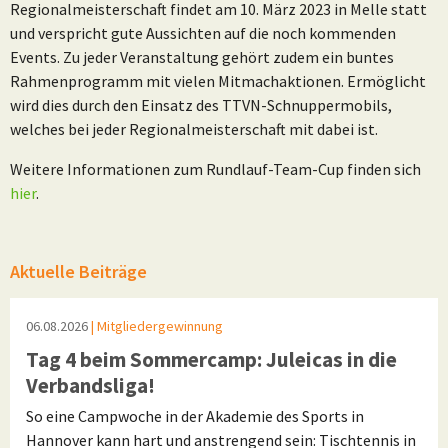
Regionalmeisterschaft findet am 10. März 2023 in Melle statt
und verspricht gute Aussichten auf die noch kommenden
Events. Zu jeder Veranstaltung gehört zudem ein buntes
Rahmenprogramm mit vielen Mitmachaktionen. Ermöglicht
wird dies durch den Einsatz des TTVN-Schnuppermobils,
welches bei jeder Regionalmeisterschaft mit dabei ist.
Weitere Informationen zum Rundlauf-Team-Cup finden sich
hier
.
Aktuelle Beiträge
06.08.2026
| Mitgliedergewinnung
Tag 4 beim Sommercamp: Juleicas in die
Verbandsliga!
So eine Campwoche in der Akademie des Sports in
Hannover kann hart und anstrengend sein: Tischtennis in