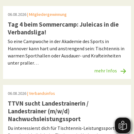
06.08.2026
| Mitgliedergewinnung
Tag 4 beim Sommercamp: Juleicas in die
Verbandsliga!
So eine Campwoche in der Akademie des Sports in
Hannover kann hart und anstrengend sein: Tischtennis in
warmen Sporthallen oder Ausdauer- und Krafteinheiten
unter praller…
mehr Infos
06.08.2026
| Verbandsinfos
TTVN sucht Landestrainerin /
Landestrainer (m/w/d)
Nachwuchsleistungssport
Du interessierst dich für Tischtennis-Leistungssport?