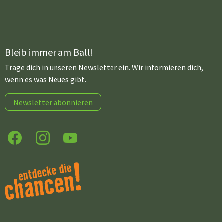
Bleib immer am Ball!
Trage dich in unseren Newsletter ein. Wir informieren dich,
wenn es was Neues gibt.
Newsletter abonnieren
Facebook
Instagram
YouTube