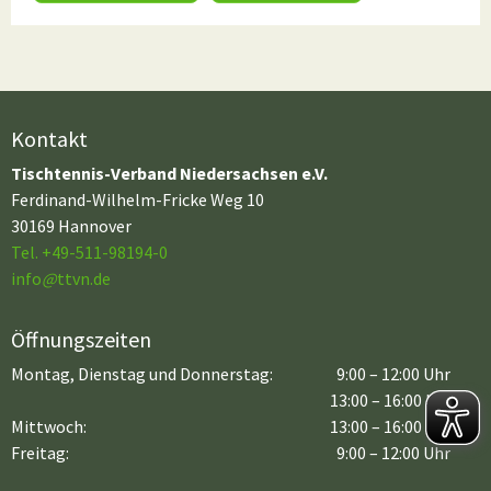
Kontakt
Tischtennis-Verband Niedersachsen e.V.
Ferdinand-Wilhelm-Fricke Weg 10
30169 Hannover
Tel. +49-511-98194-0
info
@
ttvn.de
Öffnungszeiten
Montag, Dienstag und Donnerstag:
9:00 – 12:00 Uhr
13:00 – 16:00 Uhr
Mittwoch:
13:00 – 16:00 Uhr
Freitag:
9:00 – 12:00 Uhr