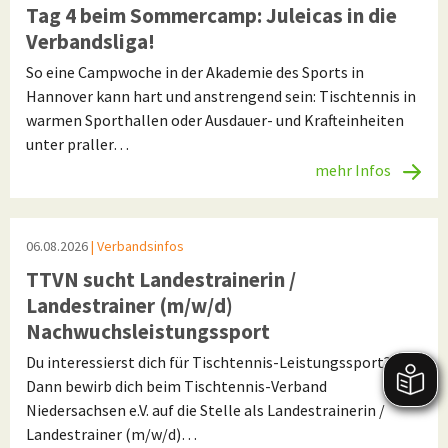
Tag 4 beim Sommercamp: Juleicas in die
Verbandsliga!
So eine Campwoche in der Akademie des Sports in
Hannover kann hart und anstrengend sein: Tischtennis in
warmen Sporthallen oder Ausdauer- und Krafteinheiten
unter praller…
mehr Infos
06.08.2026
| Verbandsinfos
TTVN sucht Landestrainerin /
Landestrainer (m/w/d)
Nachwuchsleistungssport
Du interessierst dich für Tischtennis-Leistungssport?
Dann bewirb dich beim Tischtennis-Verband
Niedersachsen e.V. auf die Stelle als Landestrainerin /
Landestrainer (m/w/d)…