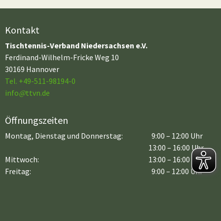
Kontakt
Tischtennis-Verband Niedersachsen e.V.
Ferdinand-Wilhelm-Fricke Weg 10
30169 Hannover
Tel. +49-511-98194-0
info
@
ttvn.de
Öffnungszeiten
Montag, Dienstag und Donnerstag:
9:00 – 12:00 Uhr
13:00 – 16:00 Uhr
Mittwoch:
13:00 – 16:00 Uhr
Freitag:
9:00 – 12:00 Uhr