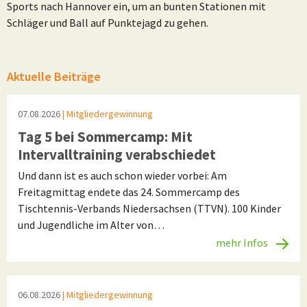
Sports nach Hannover ein, um an bunten Stationen mit
Schläger und Ball auf Punktejagd zu gehen.
Aktuelle Beiträge
07.08.2026
| Mitgliedergewinnung
Tag 5 bei Sommercamp: Mit
Intervalltraining verabschiedet
Und dann ist es auch schon wieder vorbei: Am
Freitagmittag endete das 24. Sommercamp des
Tischtennis-Verbands Niedersachsen (TTVN). 100 Kinder
und Jugendliche im Alter von…
mehr Infos
06.08.2026
| Mitgliedergewinnung