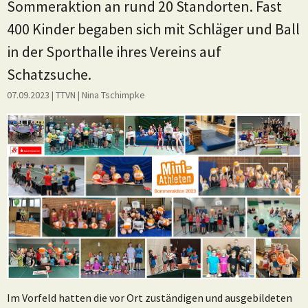
Sommeraktion an rund 20 Standorten. Fast
400 Kinder begaben sich mit Schläger und Ball
in der Sporthalle ihres Vereins auf
Schatzsuche.
07.09.2023
| TTVN
|
Nina Tschimpke
Im Vorfeld hatten die vor Ort zuständigen und ausgebildeten