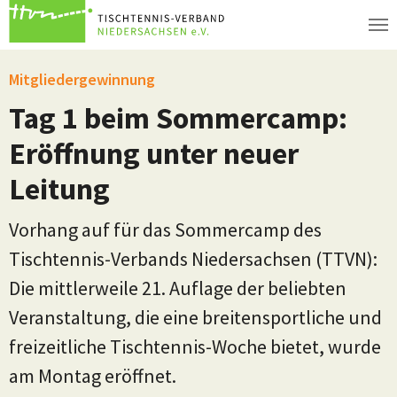
Zum Hauptinhalt springen
Mitgliedergewinnung
Tag 1 beim Sommercamp:
Eröffnung unter neuer
Leitung
Vorhang auf für das Sommercamp des
Tischtennis-Verbands Niedersachsen (TTVN):
Die mittlerweile 21. Auflage der beliebten
Veranstaltung, die eine breitensportliche und
freizeitliche Tischtennis-Woche bietet, wurde
am Montag eröffnet.