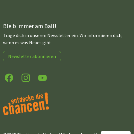
Bleib immer am Ball!
Trage dich in unseren Newsletter ein. Wir informieren dich,
wenn es was Neues gibt.
Newsletter abonnieren
Facebook
Instagram
YouTube