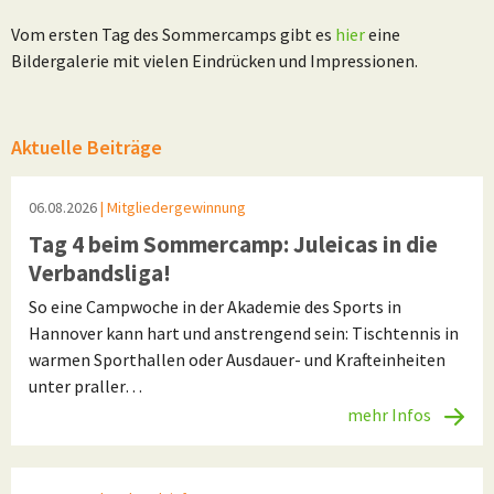
Vom ersten Tag des Sommercamps gibt es
hier
eine
Bildergalerie mit vielen Eindrücken und Impressionen.
Aktuelle Beiträge
06.08.2026
| Mitgliedergewinnung
Tag 4 beim Sommercamp: Juleicas in die
Verbandsliga!
So eine Campwoche in der Akademie des Sports in
Hannover kann hart und anstrengend sein: Tischtennis in
warmen Sporthallen oder Ausdauer- und Krafteinheiten
unter praller…
mehr Infos