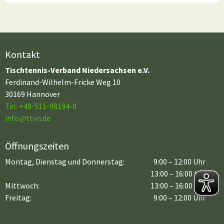
Kontakt
Tischtennis-Verband Niedersachsen e.V.
Ferdinand-Wilhelm-Fricke Weg 10
30169 Hannover
Tel. +49-511-98194-0
info
@
ttvn.de
Öffnungszeiten
Montag, Dienstag und Donnerstag:
9:00 – 12:00 Uhr
13:00 – 16:00 Uhr
Mittwoch:
13:00 – 16:00 Uhr
Freitag:
9:00 – 12:00 Uhr