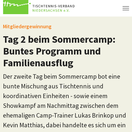
Zum Hauptinhalt springen
Mitgliedergewinnung
Tag 2 beim Sommercamp:
Buntes Programm und
Familienausflug
Der zweite Tag beim Sommercamp bot eine
bunte Mischung aus Tischtennis und
koordinativen Einheiten - sowie einem
Showkampf am Nachmittag zwischen dem
ehemaligen Camp-Trainer Lukas Brinkop und
Kevin Matthias, dabei handelte es sich um ein