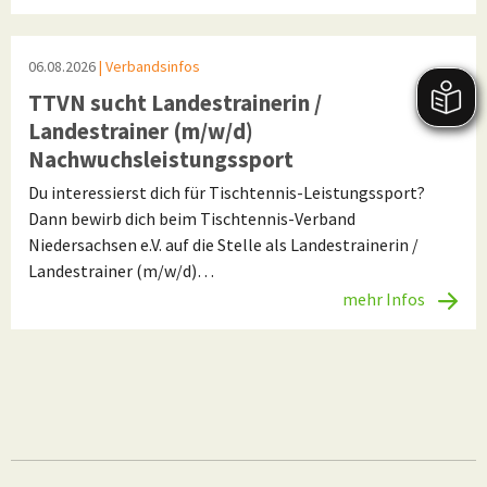
06.08.2026
| Verbandsinfos
TTVN sucht Landestrainerin /
Landestrainer (m/w/d)
Nachwuchsleistungssport
Du interessierst dich für Tischtennis-Leistungssport?
Dann bewirb dich beim Tischtennis-Verband
Niedersachsen e.V. auf die Stelle als Landestrainerin /
Landestrainer (m/w/d)…
mehr Infos