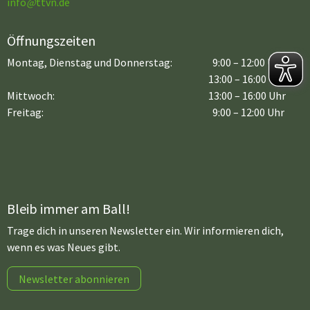
info
@
ttvn.de
Öffnungszeiten
Montag, Dienstag und Donnerstag:
9:00 – 12:00 Uhr
13:00 – 16:00 Uhr
Mittwoch:
13:00 – 16:00 Uhr
Freitag:
9:00 – 12:00 Uhr
Bleib immer am Ball!
Trage dich in unseren Newsletter ein. Wir informieren dich,
wenn es was Neues gibt.
Newsletter abonnieren