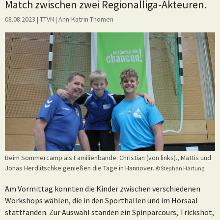
Match zwischen zwei Regionalliga-Akteuren.
08.08.2023
| TTVN
|
Ann-Katrin Thömen
Beim Sommercamp als Familienbande: Christian (von links)., Mattis und
Jonas Herdlitschke genießen die Tage in Hannover.
©Stephan Hartung
Am Vormittag konnten die Kinder zwischen verschiedenen
Workshops wählen, die in den Sporthallen und im Hörsaal
stattfanden. Zur Auswahl standen ein Spinparcours, Trickshot,