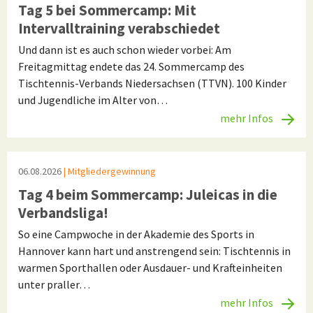
Tag 5 bei Sommercamp: Mit
Intervalltraining verabschiedet
Und dann ist es auch schon wieder vorbei: Am
Freitagmittag endete das 24. Sommercamp des
Tischtennis-Verbands Niedersachsen (TTVN). 100 Kinder
und Jugendliche im Alter von…
mehr Infos
06.08.2026
| Mitgliedergewinnung
Tag 4 beim Sommercamp: Juleicas in die
Verbandsliga!
So eine Campwoche in der Akademie des Sports in
Hannover kann hart und anstrengend sein: Tischtennis in
warmen Sporthallen oder Ausdauer- und Krafteinheiten
unter praller…
mehr Infos