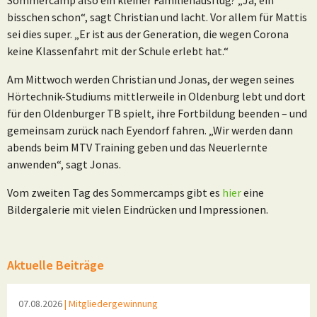
bisschen schon“, sagt Christian und lacht. Vor allem für Mattis
sei dies super. „Er ist aus der Generation, die wegen Corona
keine Klassenfahrt mit der Schule erlebt hat.“
Am Mittwoch werden Christian und Jonas, der wegen seines
Hörtechnik-Studiums mittlerweile in Oldenburg lebt und dort
für den Oldenburger TB spielt, ihre Fortbildung beenden – und
gemeinsam zurück nach Eyendorf fahren. „Wir werden dann
abends beim MTV Training geben und das Neuerlernte
anwenden“, sagt Jonas.
Vom zweiten Tag des Sommercamps gibt es
hier
eine
Bildergalerie mit vielen Eindrücken und Impressionen.
Aktuelle Beiträge
07.08.2026
| Mitgliedergewinnung