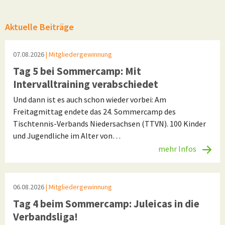
Aktuelle Beiträge
07.08.2026
| Mitgliedergewinnung
Tag 5 bei Sommercamp: Mit
Intervalltraining verabschiedet
Und dann ist es auch schon wieder vorbei: Am
Freitagmittag endete das 24. Sommercamp des
Tischtennis-Verbands Niedersachsen (TTVN). 100 Kinder
und Jugendliche im Alter von…
mehr Infos
06.08.2026
| Mitgliedergewinnung
Tag 4 beim Sommercamp: Juleicas in die
Verbandsliga!