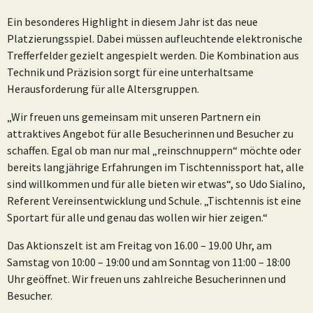
Ein besonderes Highlight in diesem Jahr ist das neue
Platzierungsspiel. Dabei müssen aufleuchtende elektronische
Trefferfelder gezielt angespielt werden. Die Kombination aus
Technik und Präzision sorgt für eine unterhaltsame
Herausforderung für alle Altersgruppen.
„Wir freuen uns gemeinsam mit unseren Partnern ein
attraktives Angebot für alle Besucherinnen und Besucher zu
schaffen. Egal ob man nur mal „reinschnuppern“ möchte oder
bereits langjährige Erfahrungen im Tischtennissport hat, alle
sind willkommen und für alle bieten wir etwas“, so Udo Sialino,
Referent Vereinsentwicklung und Schule. „Tischtennis ist eine
Sportart für alle und genau das wollen wir hier zeigen.“
Das Aktionszelt ist am Freitag von 16.00 – 19.00 Uhr, am
Samstag von 10:00 – 19:00 und am Sonntag von 11:00 – 18:00
Uhr geöffnet. Wir freuen uns zahlreiche Besucherinnen und
Besucher.