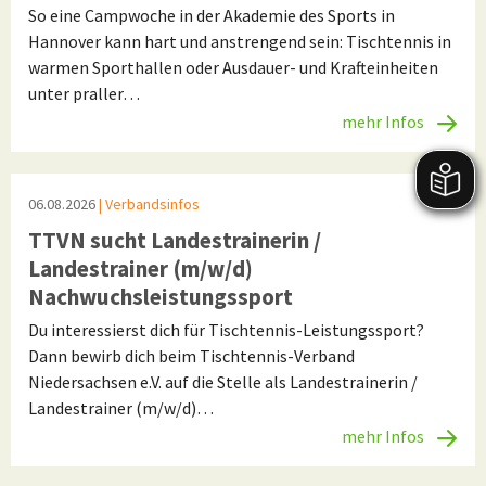
So eine Campwoche in der Akademie des Sports in
Hannover kann hart und anstrengend sein: Tischtennis in
warmen Sporthallen oder Ausdauer- und Krafteinheiten
unter praller…
mehr Infos
06.08.2026
| Verbandsinfos
TTVN sucht Landestrainerin /
Landestrainer (m/w/d)
Nachwuchsleistungssport
Du interessierst dich für Tischtennis-Leistungssport?
Dann bewirb dich beim Tischtennis-Verband
Niedersachsen e.V. auf die Stelle als Landestrainerin /
Landestrainer (m/w/d)…
mehr Infos