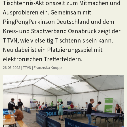
Tischtennis-Aktionszelt zum Mitmachen und
Ausprobieren ein. Gemeinsam mit
PingPongParkinson Deutschland und dem
Kreis- und Stadtverband Osnabrück zeigt der
TTVN, wie vielseitig Tischtennis sein kann.
Neu dabei ist ein Platzierungsspiel mit
elektronischen Trefferfeldern.
28.08.2025
| TTVN
|
Franziska Knopp