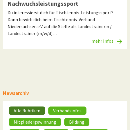
Nachwuchsleistungssport
Du interessierst dich für Tischtennis-Leistungssport?
Dann bewirb dich beim Tischtennis-Verband
Niedersachsen e.V. auf die Stelle als Landestrainerin /
Landestrainer (m/w/d)…
mehr Infos
Newsarchiv
Alle Rubriken
Verbandsinfos
Mitgliedergewinnung
Bildung