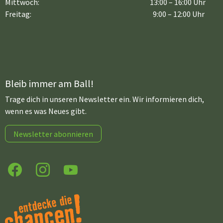
Mittwoch:
13:00 – 16:00 Uhr
Freitag:
9:00 – 12:00 Uhr
Bleib immer am Ball!
Trage dich in unseren Newsletter ein. Wir informieren dich,
wenn es was Neues gibt.
Newsletter abonnieren
Facebook
Instagram
YouTube