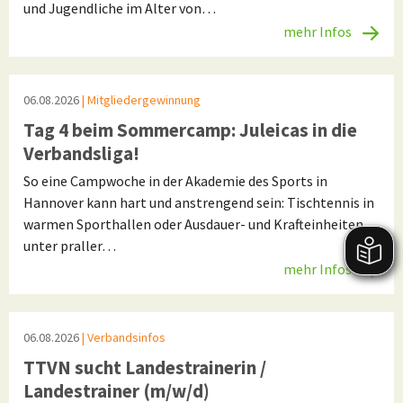
und Jugendliche im Alter von…
mehr Infos
06.08.2026
| Mitgliedergewinnung
Tag 4 beim Sommercamp: Juleicas in die
Verbandsliga!
So eine Campwoche in der Akademie des Sports in
Hannover kann hart und anstrengend sein: Tischtennis in
warmen Sporthallen oder Ausdauer- und Krafteinheiten
unter praller…
mehr Infos
06.08.2026
| Verbandsinfos
TTVN sucht Landestrainerin /
Landestrainer (m/w/d)