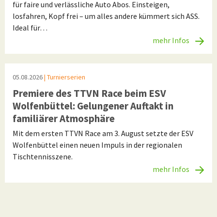
für faire und verlässliche Auto Abos. Einsteigen,
losfahren, Kopf frei – um alles andere kümmert sich ASS.
Ideal für…
mehr Infos
05.08.2026
| Turnierserien
Premiere des TTVN Race beim ESV
Wolfenbüttel: Gelungener Auftakt in
familiärer Atmosphäre
Mit dem ersten TTVN Race am 3. August setzte der ESV
Wolfenbüttel einen neuen Impuls in der regionalen
Tischtennisszene.
mehr Infos