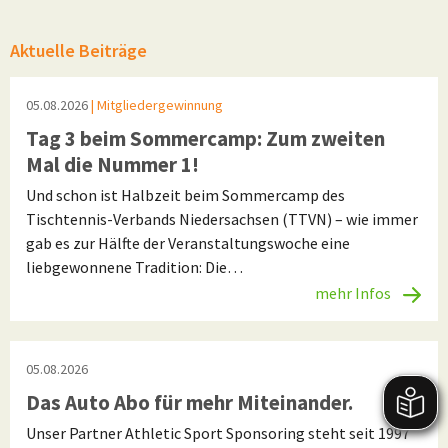
Aktuelle Beiträge
05.08.2026
| Mitgliedergewinnung
Tag 3 beim Sommercamp: Zum zweiten
Mal die Nummer 1!
Und schon ist Halbzeit beim Sommercamp des
Tischtennis-Verbands Niedersachsen (TTVN) – wie immer
gab es zur Hälfte der Veranstaltungswoche eine
liebgewonnene Tradition: Die…
mehr Infos
05.08.2026
Das Auto Abo für mehr Miteinander.
Unser Partner Athletic Sport Sponsoring steht seit 1997