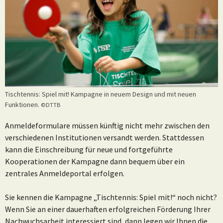
Tischtennis: Spiel mit! Kampagne in neuem Design und mit neuen
Funktionen.
©DTTB
Anmeldeformulare müssen künftig nicht mehr zwischen den
verschiedenen Institutionen versandt werden. Stattdessen
kann die Einschreibung für neue und fortgeführte
Kooperationen der Kampagne dann bequem über ein
zentrales Anmeldeportal erfolgen.
Sie kennen die Kampagne „Tischtennis: Spiel mit!“ noch nicht?
Wenn Sie an einer dauerhaften erfolgreichen Förderung Ihrer
Nachwuchsarbeit interessiert sind, dann legen wir Ihnen die