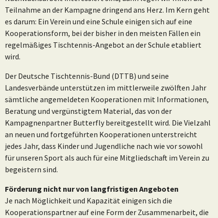
Teilnahme an der Kampagne dringend ans Herz. Im Kern geht
es darum: Ein Verein und eine Schule einigen sich auf eine
Kooperationsform, bei der bisher in den meisten Fällen ein
regelmäßiges Tischtennis-Angebot an der Schule etabliert
wird.
Der Deutsche Tischtennis-Bund (DTTB) und seine
Landesverbände unterstützen im mittlerweile zwölften Jahr
sämtliche angemeldeten Kooperationen mit Informationen,
Beratung und vergünstigtem Material, das von der
Kampagnenpartner Butterfly bereitgestellt wird. Die Vielzahl
an neuen und fortgeführten Kooperationen unterstreicht
jedes Jahr, dass Kinder und Jugendliche nach wie vor sowohl
für unseren Sport als auch für eine Mitgliedschaft im Verein zu
begeistern sind.
Förderung nicht nur von langfristigen Angeboten
Je nach Möglichkeit und Kapazität einigen sich die
Kooperationspartner auf eine Form der Zusammenarbeit, die