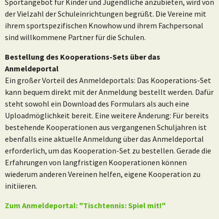
Sportangebot für Kinder und Jugendliche anzubieten, wird von
der Vielzahl der Schuleinrichtungen begrüßt. Die Vereine mit
ihrem sportspezifischen Knowhow und ihrem Fachpersonal
sind willkommene Partner für die Schulen.
Bestellung des Kooperations-Sets über das
Anmeldeportal
Ein großer Vorteil des Anmeldeportals: Das Kooperations-Set
kann bequem direkt mit der Anmeldung bestellt werden. Dafür
steht sowohl ein Download des Formulars als auch eine
Uploadmöglichkeit bereit. Eine weitere Änderung: Für bereits
bestehende Kooperationen aus vergangenen Schuljahren ist
ebenfalls eine aktuelle Anmeldung über das Anmeldeportal
erforderlich, um das Kooperation-Set zu bestellen. Gerade die
Erfahrungen von langfristigen Kooperationen können
wiederum anderen Vereinen helfen, eigene Kooperation zu
initiieren.
Zum Anmeldeportal: "Tischtennis: Spiel mit!"