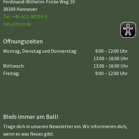
Ferdinand-Wilhelm-Fricke Weg 10
30169 Hannover
Tel. +49-511-98194-0
info
@
ttvn.de
Öffnungszeiten
Montag, Dienstag und Donnerstag:
9:00 – 12:00 Uhr
13:00 – 16:00 Uhr
Mittwoch:
13:00 – 16:00 Uhr
Freitag:
9:00 – 12:00 Uhr
Bleib immer am Ball!
Trage dich in unseren Newsletter ein. Wir informieren dich,
wenn es was Neues gibt.