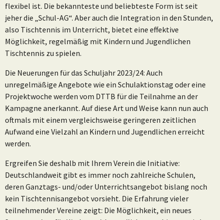
flexibel ist. Die bekannteste und beliebteste Form ist seit
jeher die „Schul-AG“. Aber auch die Integration in den Stunden,
also Tischtennis im Unterricht, bietet eine effektive
Möglichkeit, regelmäßig mit Kindern und Jugendlichen
Tischtennis zu spielen.
Die Neuerungen für das Schuljahr 2023/24: Auch
unregelmäßige Angebote wie ein Schulaktionstag oder eine
Projektwoche werden vom DTTB für die Teilnahme an der
Kampagne anerkannt. Auf diese Art und Weise kann nun auch
oftmals mit einem vergleichsweise geringeren zeitlichen
Aufwand eine Vielzahl an Kindern und Jugendlichen erreicht
werden.
Ergreifen Sie deshalb mit Ihrem Verein die Initiative:
Deutschlandweit gibt es immer noch zahlreiche Schulen,
deren Ganztags- und/oder Unterrichtsangebot bislang noch
kein Tischtennisangebot vorsieht. Die Erfahrung vieler
teilnehmender Vereine zeigt: Die Möglichkeit, ein neues