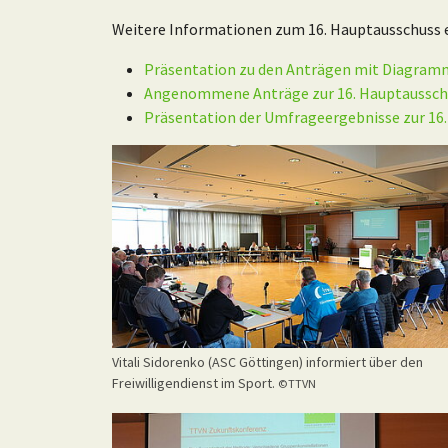
Weitere Informationen zum 16. Hauptausschuss er
Präsentation zu den Anträgen mit Diagra
Angenommene Anträge zur 16. Hauptaussch
Präsentation der Umfrageergebnisse zur 16
Vitali Sidorenko (ASC Göttingen) informiert über den
Freiwilligendienst im Sport.
©TTVN