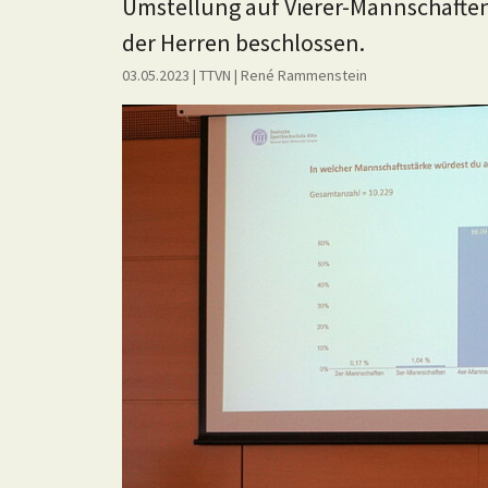
Umstellung auf Vierer-Mannschaften 
der Herren beschlossen.
03.05.2023
| TTVN
|
René Rammenstein